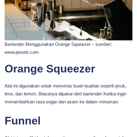
Bartender Menggunakan Orange Squeezer – sumber:
www.pexels.com
Orange Squeezer
Alat ini digunakan untuk memeras buah-buahan seperti jeruk,
lime, dan lemon. Biasanya dipakai oleh bartender Ketika ingin
menambahkan rasa segar dan asam ke dalam minuman.
Funnel