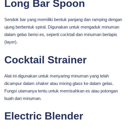
Long Bar Spoon
Sendok bar yang memiliki bentuk panjang dan ramping dengan
ujung berbentuk spiral. Digunakan untuk mengaduk minuman
dalam gelas berisi es, seperti cocktail dan minuman berlapis
(layer).
Cocktail Strainer
Alat ini digunakan untuk menyaring minuman yang telah
dicampur dalam shaker atau mixing glass ke dalam gelas.
Fungsi utamanya tentu untuk memisahkan es atau potongan
buah dari minuman.
Electric Blender