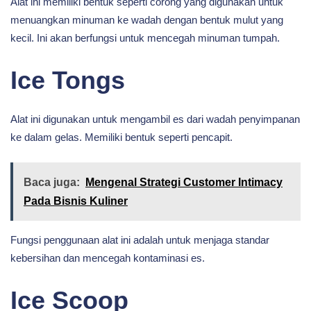
Alat ini memiliki bentuk seperti corong yang digunakan untuk
menuangkan minuman ke wadah dengan bentuk mulut yang
kecil. Ini akan berfungsi untuk mencegah minuman tumpah.
Ice Tongs
Alat ini digunakan untuk mengambil es dari wadah penyimpanan
ke dalam gelas. Memiliki bentuk seperti pencapit.
Baca juga:
Mengenal Strategi Customer Intimacy
Pada Bisnis Kuliner
Fungsi penggunaan alat ini adalah untuk menjaga standar
kebersihan dan mencegah kontaminasi es.
Ice Scoop