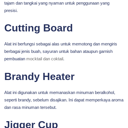
tajam dan tangkai yang nyaman untuk penggunaan yang
presisi.
Cutting Board
Alat ini berfungsi sebagai alas untuk memotong dan mengiris
berbagai jenis buah, sayuran untuk bahan ataupun garnish
pembuatan
mocktail dan coktail
.
Brandy Heater
Alat ini digunakan untuk memanaskan minuman beralkohol,
seperti brandy, sebelum disajikan. Ini dapat memperkaya aroma
dan rasa minuman tersebut.
Jigger Cup