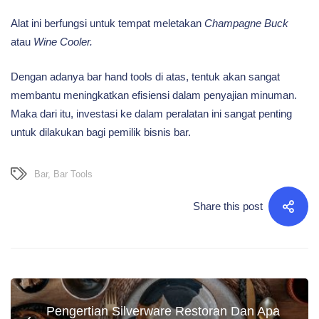
Alat ini berfungsi untuk tempat meletakan
Champagne Buck
atau
Wine Cooler.
Dengan adanya bar hand tools di atas, tentuk akan sangat
membantu meningkatkan efisiensi dalam penyajian minuman.
Maka dari itu, investasi ke dalam peralatan ini sangat penting
untuk dilakukan bagi pemilik bisnis bar.
Bar
,
Bar Tools
Share this post
Pengertian Silverware Restoran Dan Apa