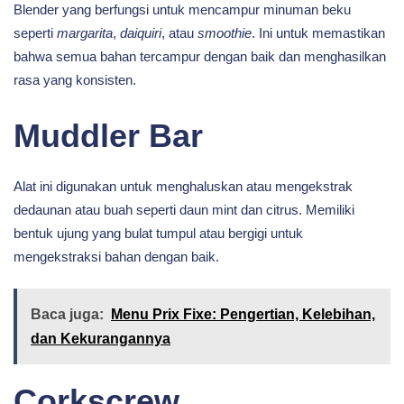
Blender yang berfungsi untuk mencampur minuman beku
seperti
margarita
,
daiquiri
, atau
smoothie
. Ini untuk memastikan
bahwa semua bahan tercampur dengan baik dan menghasilkan
rasa yang konsisten.
Muddler Bar
Alat ini digunakan untuk menghaluskan atau mengekstrak
dedaunan atau buah seperti daun mint dan citrus. Memiliki
bentuk ujung yang bulat tumpul atau bergigi untuk
mengekstraksi bahan dengan baik.
Baca juga:
Menu Prix Fixe: Pengertian, Kelebihan,
dan Kekurangannya
Corkscrew