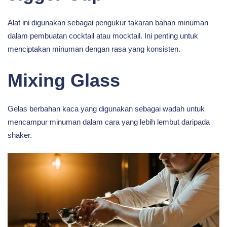
Alat ini digunakan sebagai pengukur takaran bahan minuman
dalam pembuatan cocktail atau mocktail. Ini penting untuk
menciptakan minuman dengan rasa yang konsisten.
Mixing Glass
Gelas berbahan kaca yang digunakan sebagai wadah untuk
mencampur minuman dalam cara yang lebih lembut daripada
shaker.