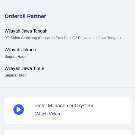
Orderbil Partner
Wilayah Jawa Tengah
PT. Satria Gemilang (Bonavida Park Blok C2 Purwokerto Jawa Tengah)
Wilayah Jakarta
Segera Hadir
Wilayah Jawa Timur
Segera Hadir
Hotel Management System
Watch Video