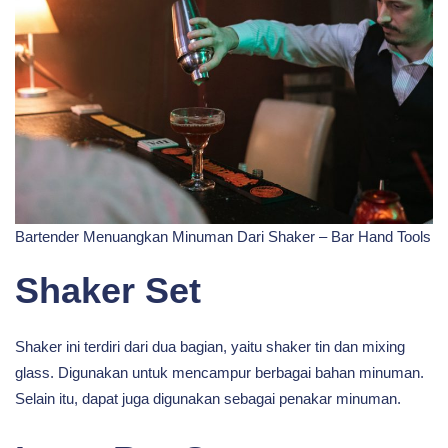
Bartender Menuangkan Minuman Dari Shaker – Bar Hand Tools
Shaker Set
Shaker ini terdiri dari dua bagian, yaitu shaker tin dan mixing
glass. Digunakan untuk mencampur berbagai bahan minuman.
Selain itu, dapat juga digunakan sebagai penakar minuman.