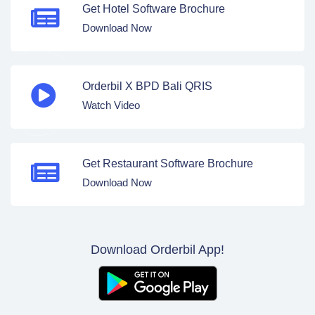
Get Hotel Software Brochure
Download Now
Orderbil X BPD Bali QRIS
Watch Video
Get Restaurant Software Brochure
Download Now
Download Orderbil App!