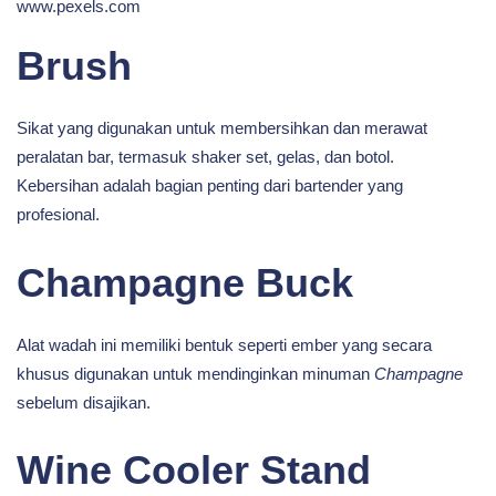
www.pexels.com
Brush
Sikat yang digunakan untuk membersihkan dan merawat
peralatan bar, termasuk shaker set, gelas, dan botol.
Kebersihan adalah bagian penting dari bartender yang
profesional.
Champagne Buck
Alat wadah ini memiliki bentuk seperti ember yang secara
khusus digunakan untuk mendinginkan minuman
Champagne
sebelum disajikan.
Wine Cooler Stand