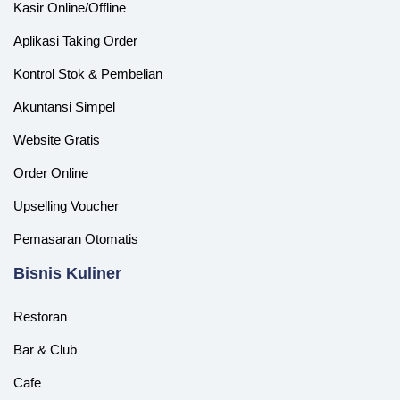
Kasir Online/Offline
Aplikasi Taking Order
Kontrol Stok & Pembelian
Akuntansi Simpel
Website Gratis
Order Online
Upselling Voucher
Pemasaran Otomatis
‎Bisnis Kuliner
Restoran
Bar & Club
Cafe