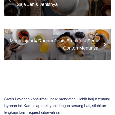
Saja Jenis-Jenisnya
Menjelajahi 4 Ragam Jenis Breakfast Serta
Contoh Menunya
Gratis Layanan konsultasi untuk mengetahui lebih lanjut tentang
layanan ini, Kami siap melayani dengan senang hati, silahkan
lengkapi form request dibawah ini.