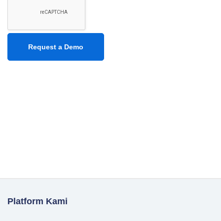
Platform Kami