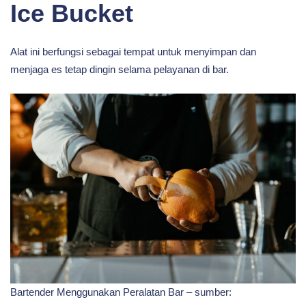
Ice Bucket
Alat ini berfungsi sebagai tempat untuk menyimpan dan
menjaga es tetap dingin selama pelayanan di bar.
Bartender Menggunakan Peralatan Bar – sumber: