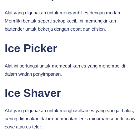
Alat yang digunakan untuk mengambil es dengan mudah.
Memiliki bentuk seperti sekop kecil. Ini memungkinkan
bartender untuk bekerja dengan cepat dan efisien.
Ice Picker
Alat ini berfungsi untuk memecahkan es yang menempel di
dalam wadah penyimpanan.
Ice Shaver
Alat yang digunakan untuk menghasilkan es yang sangat halus,
sering digunakan dalam pembuatan jenis minuman seperti
snow
cone
atau es teler.