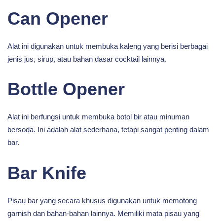
Can Opener
Alat ini digunakan untuk membuka kaleng yang berisi berbagai
jenis jus, sirup, atau bahan dasar cocktail lainnya.
Bottle Opener
Alat ini berfungsi untuk membuka botol bir atau minuman
bersoda. Ini adalah alat sederhana, tetapi sangat penting dalam
bar.
Bar Knife
Pisau bar yang secara khusus digunakan untuk memotong
garnish dan bahan-bahan lainnya. Memiliki mata pisau yang