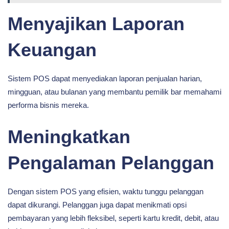
Menyajikan Laporan
Keuangan
Sistem POS dapat menyediakan laporan penjualan harian,
mingguan, atau bulanan yang membantu pemilik bar memahami
performa bisnis mereka.
Meningkatkan
Pengalaman Pelanggan
Dengan sistem POS yang efisien, waktu tunggu pelanggan
dapat dikurangi. Pelanggan juga dapat menikmati opsi
pembayaran yang lebih fleksibel, seperti kartu kredit, debit, atau