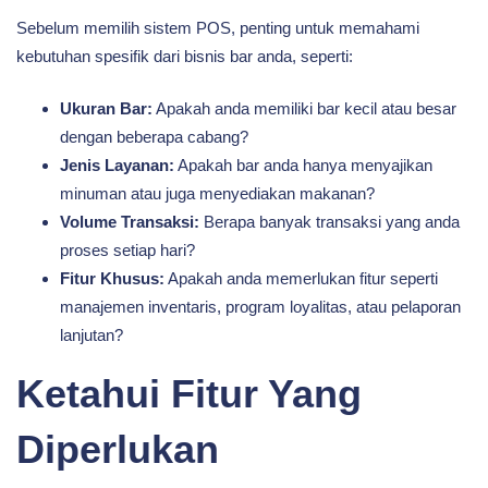
Sebelum memilih sistem POS, penting untuk memahami
kebutuhan spesifik dari bisnis bar anda, seperti:
Ukuran Bar:
Apakah anda memiliki bar kecil atau besar
dengan beberapa cabang?
Jenis Layanan:
Apakah bar anda hanya menyajikan
minuman atau juga menyediakan makanan?
Volume Transaksi:
Berapa banyak transaksi yang anda
proses setiap hari?
Fitur Khusus:
Apakah anda memerlukan fitur seperti
manajemen inventaris, program loyalitas, atau pelaporan
lanjutan?
Ketahui Fitur Yang
Diperlukan