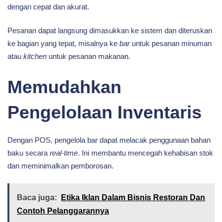
dengan cepat dan akurat.
Pesanan dapat langsung dimasukkan ke sistem dan diteruskan
ke bagian yang tepat, misalnya ke
bar
untuk pesanan minuman
atau
kitchen
untuk pesanan makanan.
Memudahkan
Pengelolaan Inventaris
Dengan POS, pengelola bar dapat melacak penggunaan bahan
baku secara
real-time
. Ini membantu mencegah kehabisan stok
dan meminimalkan pemborosan.
Baca juga:
Etika Iklan Dalam Bisnis Restoran Dan
Contoh Pelanggarannya