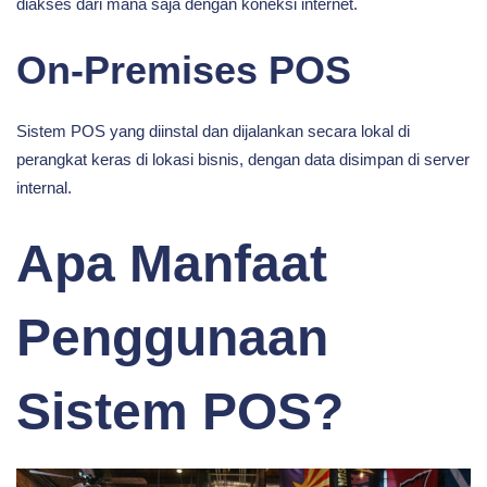
diakses dari mana saja dengan koneksi internet.
On-Premises POS
Sistem POS yang diinstal dan dijalankan secara lokal di
perangkat keras di lokasi bisnis, dengan data disimpan di server
internal.
Apa Manfaat
Penggunaan
Sistem POS?