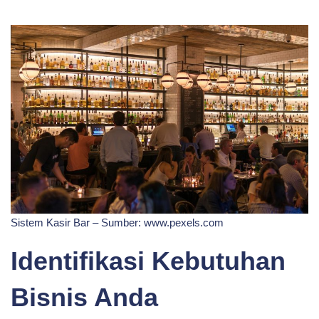
Sistem Kasir Bar – Sumber: www.pexels.com
Identifikasi Kebutuhan
Bisnis Anda