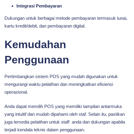
Integrasi Pembayaran
Dukungan untuk berbagai metode pembayaran termasuk tunai,
kartu kredit/debit, dan pembayaran digital.
Kemudahan
Penggunaan
Pertimbangkan sistem POS yang mudah digunakan untuk
mengurangi waktu pelatihan dan meningkatkan efisiensi
operasional.
Anda dapat memilih POS yang memiliki tampilan antarmuka
yang intuitif dan mudah dipahami oleh staf. Selain itu, pastikan
juga tersedia pelatihan untuk staff anda dan dukungan apabila
terjadi kendala teknis dalam penggunaan.