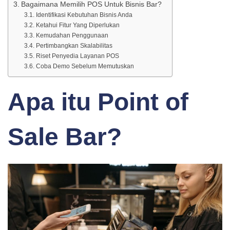
Bagaimana Memilih POS Untuk Bisnis Bar?
Identifikasi Kebutuhan Bisnis Anda
Ketahui Fitur Yang Diperlukan
Kemudahan Penggunaan
Pertimbangkan Skalabilitas
Riset Penyedia Layanan POS
Coba Demo Sebelum Memutuskan
Apa itu Point of
Sale Bar?