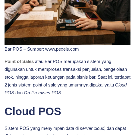
Bar POS – Sumber: www.pexels.com
Point of Sales
atau Bar POS merupakan sistem yang
digunakan untuk memproses transaksi penjualan, pengelolaan
stok, hingga laporan keuangan pada bisnis bar. Saat ini, terdapat
2 jenis sistem point of sale yang umumnya dipakai yaitu
Cloud
POS
dan
On-Premises POS
.
Cloud POS
Sistem POS yang menyimpan data di
server cloud
, dan dapat