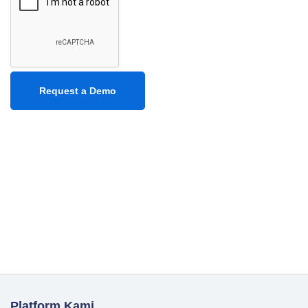
Platform Kami