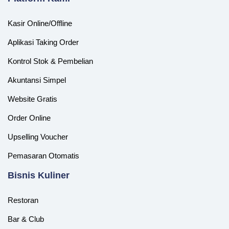
Kasir Online/Offline
Aplikasi Taking Order
Kontrol Stok & Pembelian
Akuntansi Simpel
Website Gratis
Order Online
Upselling Voucher
Pemasaran Otomatis
‎Bisnis Kuliner
Restoran
Bar & Club