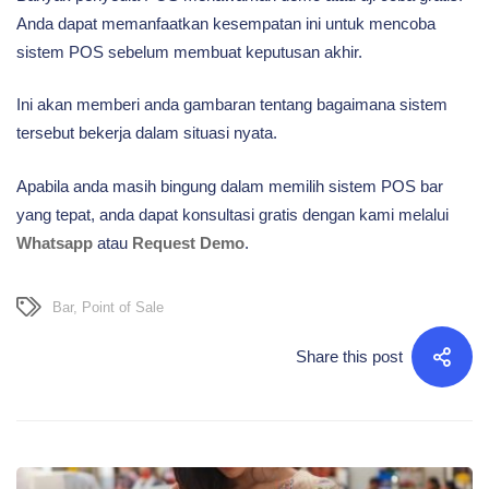
Anda dapat memanfaatkan kesempatan ini untuk mencoba
sistem POS sebelum membuat keputusan akhir.
Ini akan memberi anda gambaran tentang bagaimana sistem
tersebut bekerja dalam situasi nyata.
Apabila anda masih bingung dalam memilih sistem POS bar
yang tepat, anda dapat konsultasi gratis dengan kami melalui
Whatsapp
atau
Request Demo
.
Bar
,
Point of Sale
Share this post