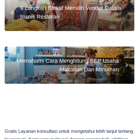
9 Langkah Efektif Memilih Vendor Dalam
Bisnis Restoran
Memahami Cara Menghitung BEP Usaha
Makanan Dan Minuman
Gratis Layanan konsultasi untuk mengetahui lebih lanjut tentang