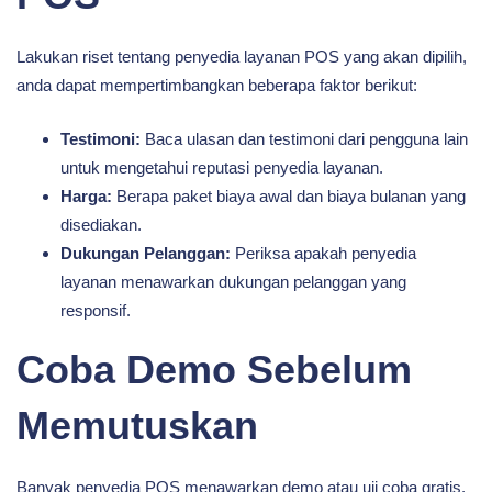
Lakukan riset tentang penyedia layanan POS yang akan dipilih,
anda dapat mempertimbangkan beberapa faktor berikut:
Testimoni:
Baca ulasan dan testimoni dari pengguna lain
untuk mengetahui reputasi penyedia layanan.
Harga:
Berapa paket biaya awal dan biaya bulanan yang
disediakan.
Dukungan Pelanggan:
Periksa apakah penyedia
layanan menawarkan dukungan pelanggan yang
responsif.
Coba Demo Sebelum
Memutuskan
Banyak penyedia POS menawarkan demo atau uji coba gratis.