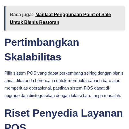
Baca juga:
Manfaat Penggunaan Point of Sale
Untuk Bisnis Restoran
Pertimbangkan
Skalabilitas
Pilih sistem POS yang dapat berkembang seiring dengan bisnis
anda. Jika anda berencana untuk membuka cabang baru atau
memperluas operasional, pastikan sistem POS dapat di-
upgrade dan diintegrasikan dengan lokasi baru tanpa masalah.
Riset Penyedia Layanan
POS