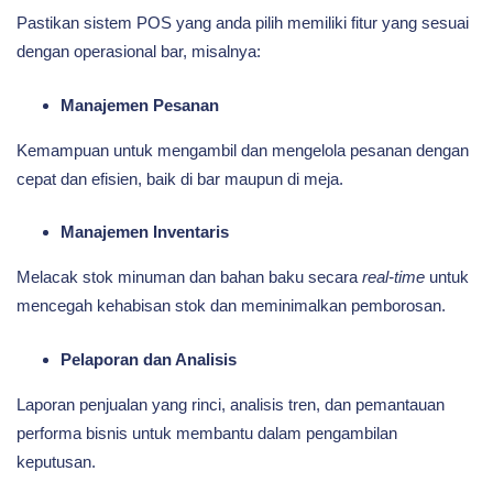
Pastikan sistem POS yang anda pilih memiliki fitur yang sesuai
dengan operasional bar, misalnya:
Manajemen Pesanan
Kemampuan untuk mengambil dan mengelola pesanan dengan
cepat dan efisien, baik di bar maupun di meja.
Manajemen Inventaris
Melacak stok minuman dan bahan baku secara
real-time
untuk
mencegah kehabisan stok dan meminimalkan pemborosan.
Pelaporan dan Analisis
Laporan penjualan yang rinci, analisis tren, dan pemantauan
performa bisnis untuk membantu dalam pengambilan
keputusan.