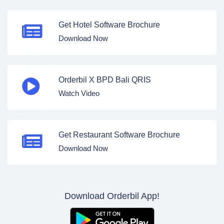
Get Hotel Software Brochure
Download Now
Orderbil X BPD Bali QRIS
Watch Video
Get Restaurant Software Brochure
Download Now
Download Orderbil App!