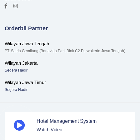
Orderbil Partner
Wilayah Jawa Tengah
PT. Satria Gemilang (Bonavida Park Blok C2 Purwokerto Jawa Tengah)
Wilayah Jakarta
Segera Hadir
Wilayah Jawa Timur
Segera Hadir
Hotel Management System
Watch Video