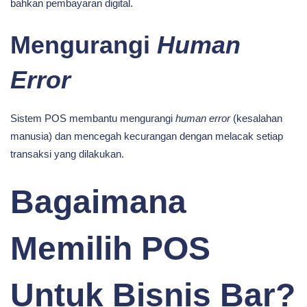
bahkan pembayaran digital.
Mengurangi
Human
Error
Sistem POS membantu mengurangi
human error
(kesalahan
manusia) dan mencegah kecurangan dengan melacak setiap
transaksi yang dilakukan.
Bagaimana
Memilih POS
Untuk Bisnis Bar?