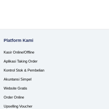
Platform Kami
Kasir Online/Offline
Aplikasi Taking Order
Kontrol Stok & Pembelian
Akuntansi Simpel
Website Gratis
Order Online
Upselling Voucher