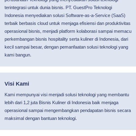
terintegrasi untuk dunia bisnis. PT. GuestPro Teknologi
Indonesia menyediakan solusi Software-as-a-Service (SaaS)
terbaik berbasis cloud untuk menjaga efisiensi dan produktivitas
operasional bisnis, menjadi platform kolaborasi sampai memacu
perkembangan bisnis hospitality serta kuliner di Indonesia, dari
kecil sampai besar, dengan pemanfaatan solusi teknologi yang
kami bangun.
Visi Kami
Kami mempunyai visi menjadi solusi teknologi yang membantu
lebih dari 1,2 juta Bisnis Kuliner di Indonesia baik menjaga
operasional sampai mengembangkan pendapatan bisnis secara
maksimal dengan bantuan teknologi.