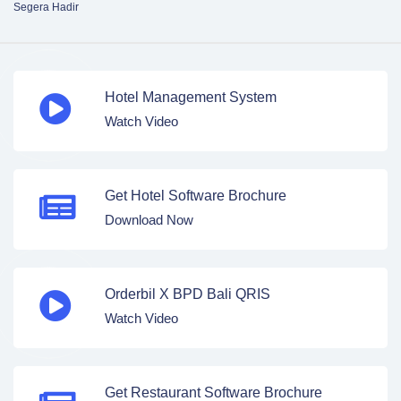
Segera Hadir
Hotel Management System
Watch Video
Get Hotel Software Brochure
Download Now
Orderbil X BPD Bali QRIS
Watch Video