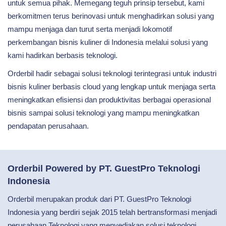
untuk semua pihak. Memegang teguh prinsip tersebut, kami
berkomitmen terus berinovasi untuk menghadirkan solusi yang
mampu menjaga dan turut serta menjadi lokomotif
perkembangan bisnis kuliner di Indonesia melalui solusi yang
kami hadirkan berbasis teknologi.
Orderbil hadir sebagai solusi teknologi terintegrasi untuk industri
bisnis kuliner berbasis cloud yang lengkap untuk menjaga serta
meningkatkan efisiensi dan produktivitas berbagai operasional
bisnis sampai solusi teknologi yang mampu meningkatkan
pendapatan perusahaan.
Orderbil Powered by PT. GuestPro Teknologi
Indonesia
Orderbil merupakan produk dari PT. GuestPro Teknologi
Indonesia yang berdiri sejak 2015 telah bertransformasi menjadi
perusahaan Teknologi yang menyediakan solusi teknologi