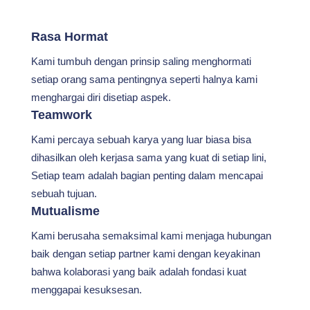
Rasa Hormat
Kami tumbuh dengan prinsip saling menghormati
setiap orang sama pentingnya seperti halnya kami
menghargai diri disetiap aspek.
Teamwork
Kami percaya sebuah karya yang luar biasa bisa
dihasilkan oleh kerjasa sama yang kuat di setiap lini,
Setiap team adalah bagian penting dalam mencapai
sebuah tujuan.
Mutualisme
Kami berusaha semaksimal kami menjaga hubungan
baik dengan setiap partner kami dengan keyakinan
bahwa kolaborasi yang baik adalah fondasi kuat
menggapai kesuksesan.