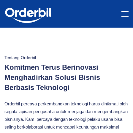
Tentang
Kami
Tentang Orderbil
Komitmen Terus Berinovasi
Menghadirkan Solusi Bisnis
Berbasis Teknologi
Orderbil percaya perkembangkan teknologi harus dinikmati oleh
segala lapisan pengusaha untuk menjaga dan mengembangkan
bisnisnya. Kami percaya dengan teknologi pelaku usaha bisa
saling berkolaborasi untuk mencapai keuntungan maksimal