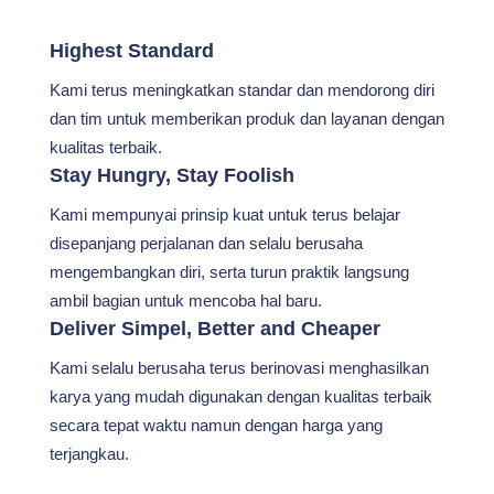
Highest Standard
Kami terus meningkatkan standar dan mendorong diri
dan tim untuk memberikan produk dan layanan dengan
kualitas terbaik.
Stay Hungry, Stay Foolish
Kami mempunyai prinsip kuat untuk terus belajar
disepanjang perjalanan dan selalu berusaha
mengembangkan diri, serta turun praktik langsung
ambil bagian untuk mencoba hal baru.
Deliver Simpel, Better and Cheaper
Kami selalu berusaha terus berinovasi menghasilkan
karya yang mudah digunakan dengan kualitas terbaik
secara tepat waktu namun dengan harga yang
terjangkau.