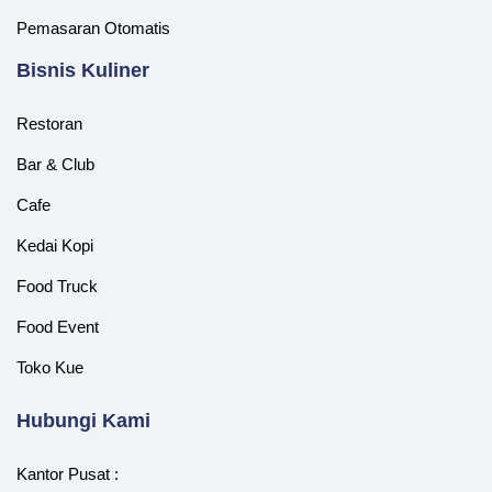
Pemasaran Otomatis
‎Bisnis Kuliner
Restoran
Bar & Club
Cafe
Kedai Kopi
Food Truck
Food Event
Toko Kue
Hubungi Kami
Kantor Pusat :