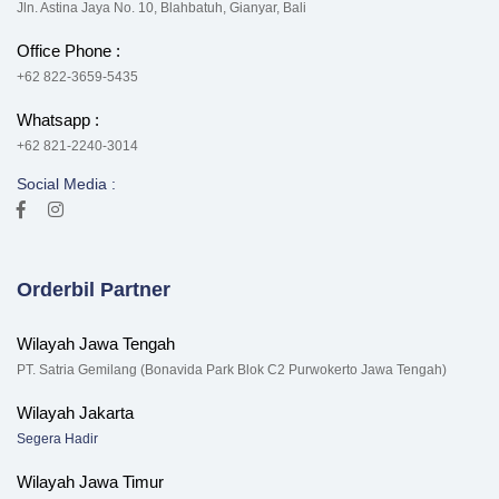
Jln. Astina Jaya No. 10, Blahbatuh, Gianyar, Bali
Office Phone :
+62 822-3659-5435
Whatsapp :
+62 821-2240-3014
Social Media :
Orderbil Partner
Wilayah Jawa Tengah
PT. Satria Gemilang (Bonavida Park Blok C2 Purwokerto Jawa Tengah)
Wilayah Jakarta
Segera Hadir
Wilayah Jawa Timur