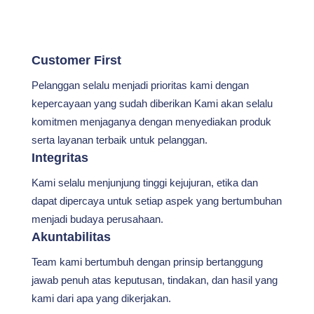
Customer First
Pelanggan selalu menjadi prioritas kami dengan
kepercayaan yang sudah diberikan Kami akan selalu
komitmen menjaganya dengan menyediakan produk
serta layanan terbaik untuk pelanggan.
Integritas
Kami selalu menjunjung tinggi kejujuran, etika dan
dapat dipercaya untuk setiap aspek yang bertumbuhan
menjadi budaya perusahaan.
Akuntabilitas
Team kami bertumbuh dengan prinsip bertanggung
jawab penuh atas keputusan, tindakan, dan hasil yang
kami dari apa yang dikerjakan.