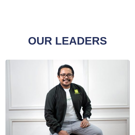
OUR LEADERS