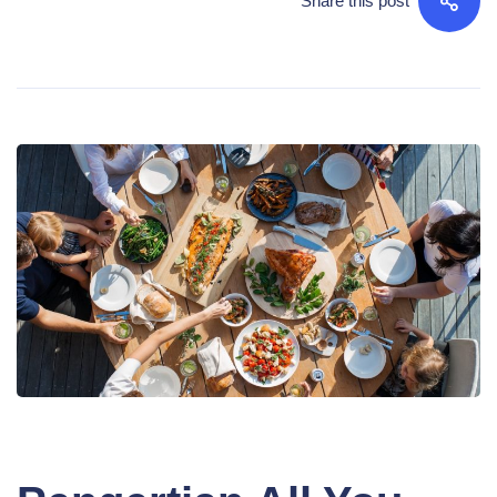
Share this post
BLOG