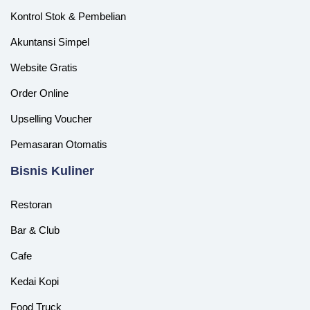
Kontrol Stok & Pembelian
Akuntansi Simpel
Website Gratis
Order Online
Upselling Voucher
Pemasaran Otomatis
‎Bisnis Kuliner
Restoran
Bar & Club
Cafe
Kedai Kopi
Food Truck