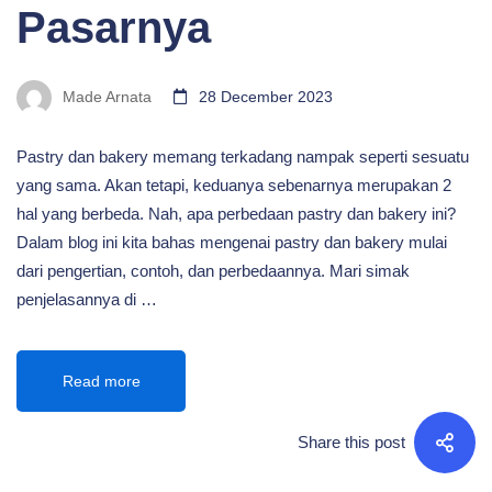
Pasarnya
Made Arnata
28 December 2023
Pastry dan bakery memang terkadang nampak seperti sesuatu
yang sama. Akan tetapi, keduanya sebenarnya merupakan 2
hal yang berbeda. Nah, apa perbedaan pastry dan bakery ini?
Dalam blog ini kita bahas mengenai pastry dan bakery mulai
dari pengertian, contoh, dan perbedaannya. Mari simak
penjelasannya di …
Read more
Share this post