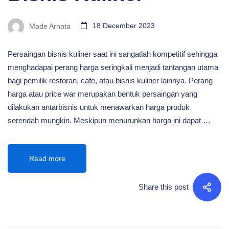
Made Arnata
18 December 2023
Persaingan bisnis kuliner saat ini sangatlah kompetitif sehingga
menghadapai perang harga seringkali menjadi tantangan utama
bagi pemilik restoran, cafe, atau bisnis kuliner lainnya. Perang
harga atau price war merupakan bentuk persaingan yang
dilakukan antarbisnis untuk menawarkan harga produk
serendah mungkin. Meskipun menurunkan harga ini dapat …
Read more
Share this post