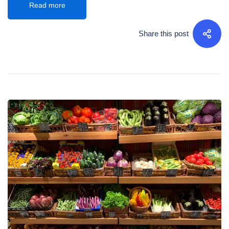
Read more
Share this post