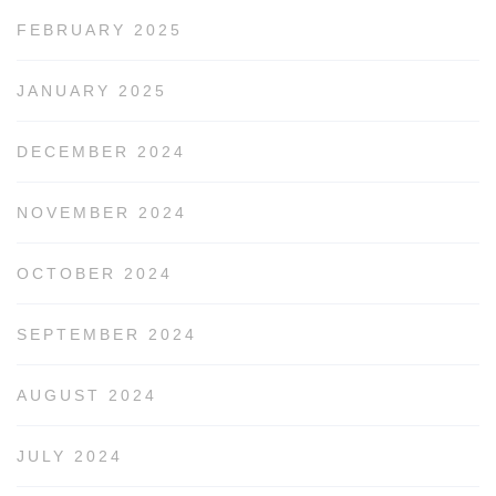
FEBRUARY 2025
JANUARY 2025
DECEMBER 2024
NOVEMBER 2024
OCTOBER 2024
SEPTEMBER 2024
AUGUST 2024
JULY 2024