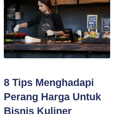
BLOG
8 Tips Menghadapi
Perang Harga Untuk
Bisnis Kuliner