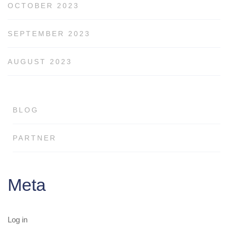
OCTOBER 2023
SEPTEMBER 2023
AUGUST 2023
BLOG
PARTNER
Meta
Log in