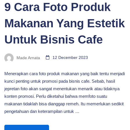
9 Cara Foto Produk
Makanan Yang Estetik
Untuk Bisnis Cafe
Made Arnata
12 December 2023
Menerapkan cara foto produk makanan yang baik tentu menjadi
kunci penting untuk promosi pada bisnis cafe. Sebab, hasil
jepretan foto akan sangat menentukan menarik atau tidaknya
konten promosi. Perlu diketahui bahwa memfoto suatu
makanan tidaklah bisa dianggap remeh. Itu memerlukan sedikit
pengetahuan dan keterampilan untuk …