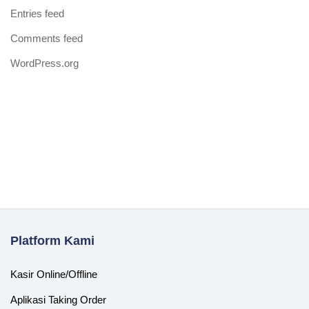
Entries feed
Comments feed
WordPress.org
Platform Kami
Kasir Online/Offline
Aplikasi Taking Order