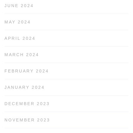
JUNE 2024
MAY 2024
APRIL 2024
MARCH 2024
FEBRUARY 2024
JANUARY 2024
DECEMBER 2023
NOVEMBER 2023