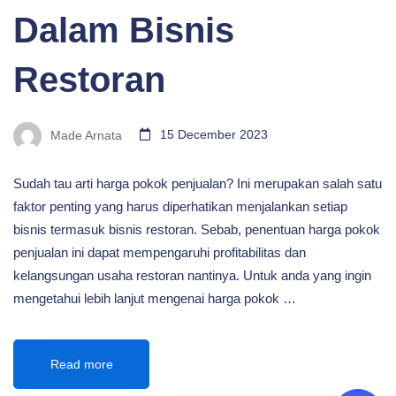
Dalam Bisnis
Restoran
Made Arnata
15 December 2023
Sudah tau arti harga pokok penjualan? Ini merupakan salah satu
faktor penting yang harus diperhatikan menjalankan setiap
bisnis termasuk bisnis restoran. Sebab, penentuan harga pokok
penjualan ini dapat mempengaruhi profitabilitas dan
kelangsungan usaha restoran nantinya. Untuk anda yang ingin
mengetahui lebih lanjut mengenai harga pokok …
Read more