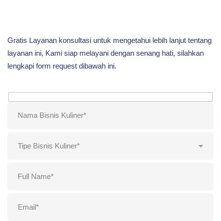
Gratis Layanan konsultasi untuk mengetahui lebih lanjut tentang
layanan ini, Kami siap melayani dengan senang hati, silahkan
lengkapi form request dibawah ini.