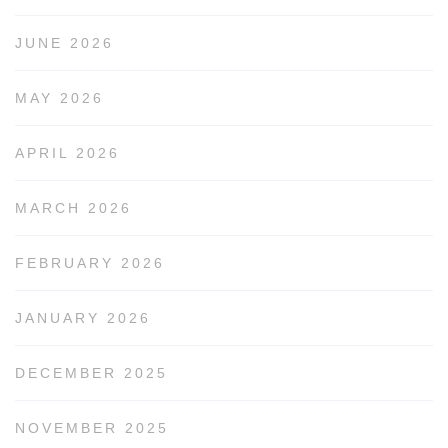
JUNE 2026
MAY 2026
APRIL 2026
MARCH 2026
FEBRUARY 2026
JANUARY 2026
DECEMBER 2025
NOVEMBER 2025