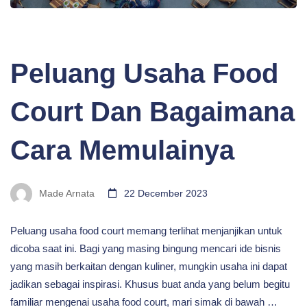
BLOG
Peluang Usaha Food
Court Dan Bagaimana
Cara Memulainya
Made Arnata
22 December 2023
Peluang usaha food court memang terlihat menjanjikan untuk
dicoba saat ini. Bagi yang masing bingung mencari ide bisnis
yang masih berkaitan dengan kuliner, mungkin usaha ini dapat
jadikan sebagai inspirasi. Khusus buat anda yang belum begitu
familiar mengenai usaha food court, mari simak di bawah …