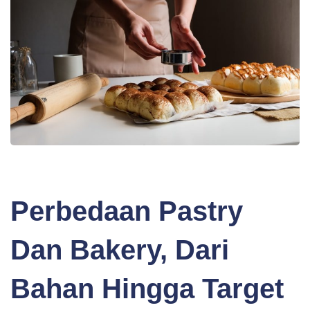
BLOG
Perbedaan Pastry
Dan Bakery, Dari
Bahan Hingga Target