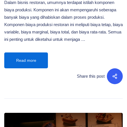
Dalam bisnis restoran, umumnya terdapat istilah komponen
biaya produksi. Komponen ini akan mempengaruhi seberapa
banyak biaya yang dihabiskan dalam proses produksi.
Komponen biaya produksi restoran ini meliputi biaya tetap, biaya
variable, biaya marginal, biaya total, dan biaya rata-rata. Semua
ini penting untuk diketahui untuk menjaga …
Read more
Share this post