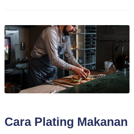
BLOG
Cara Plating Makanan