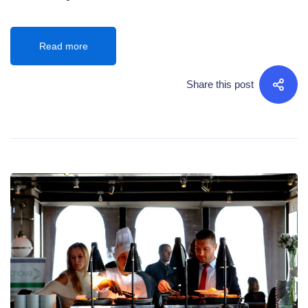
Read more
Share this post