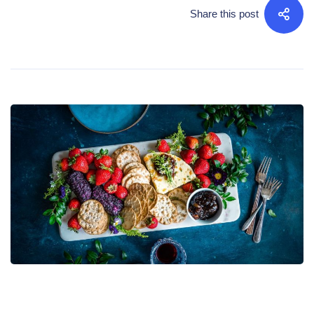
Share this post
BLOG