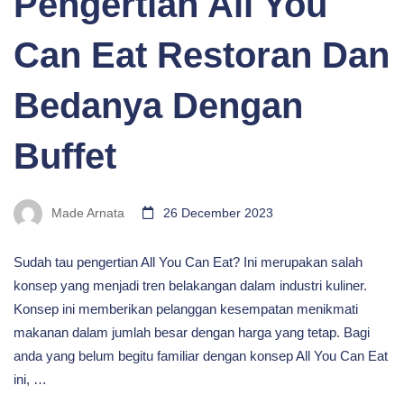
Pengertian All You
Can Eat Restoran Dan
Bedanya Dengan
Buffet
Made Arnata
26 December 2023
Sudah tau pengertian All You Can Eat? Ini merupakan salah
konsep yang menjadi tren belakangan dalam industri kuliner.
Konsep ini memberikan pelanggan kesempatan menikmati
makanan dalam jumlah besar dengan harga yang tetap. Bagi
anda yang belum begitu familiar dengan konsep All You Can Eat
ini, …