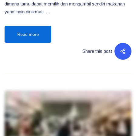
dimana tamu dapat memilih dan mengambil sendiri makanan
yang ingin dinikmati. …
Read more
Share this post