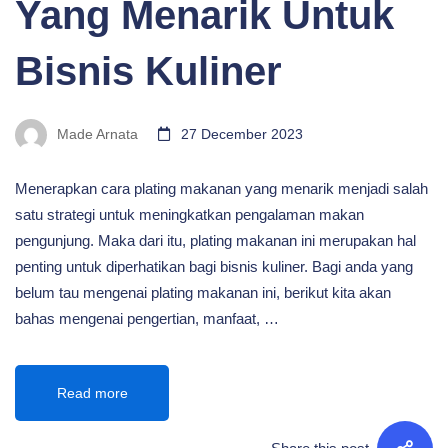
Yang Menarik Untuk
Bisnis Kuliner
Made Arnata
27 December 2023
Menerapkan cara plating makanan yang menarik menjadi salah
satu strategi untuk meningkatkan pengalaman makan
pengunjung. Maka dari itu, plating makanan ini merupakan hal
penting untuk diperhatikan bagi bisnis kuliner. Bagi anda yang
belum tau mengenai plating makanan ini, berikut kita akan
bahas mengenai pengertian, manfaat, …
Read more