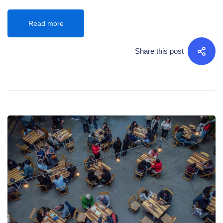
Read more
Share this post