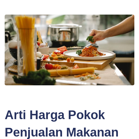
BLOG
Arti Harga Pokok
Penjualan Makanan