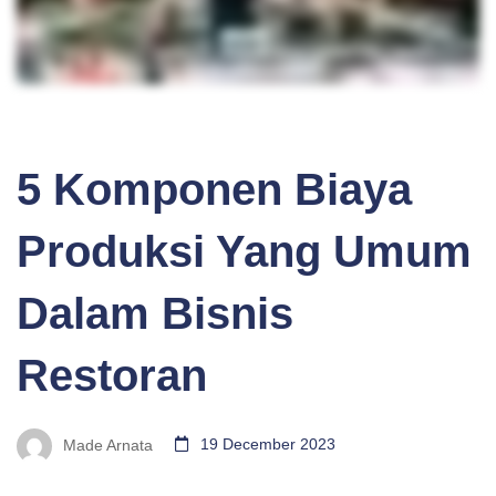
BLOG
5 Komponen Biaya
Produksi Yang Umum
Dalam Bisnis
Restoran
Made Arnata
19 December 2023