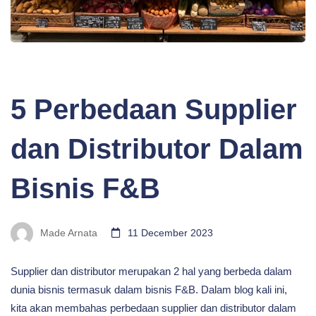
BLOG
5 Perbedaan Supplier
dan Distributor Dalam
Bisnis F&B
Made Arnata
11 December 2023
Supplier dan distributor merupakan 2 hal yang berbeda dalam
dunia bisnis termasuk dalam bisnis F&B. Dalam blog kali ini,
kita akan membahas perbedaan supplier dan distributor dalam