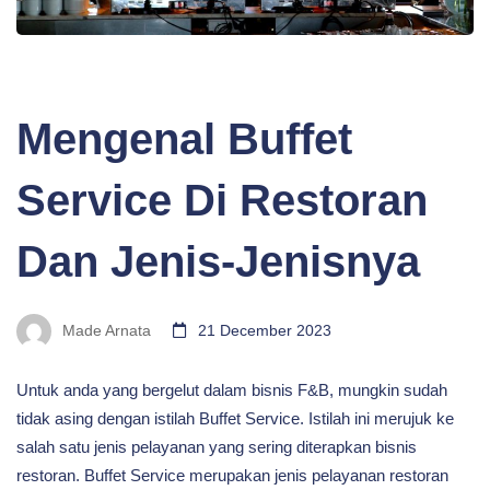
BLOG
Mengenal Buffet
Service Di Restoran
Dan Jenis-Jenisnya
Made Arnata
21 December 2023
Untuk anda yang bergelut dalam bisnis F&B, mungkin sudah
tidak asing dengan istilah Buffet Service. Istilah ini merujuk ke
salah satu jenis pelayanan yang sering diterapkan bisnis
restoran. Buffet Service merupakan jenis pelayanan restoran