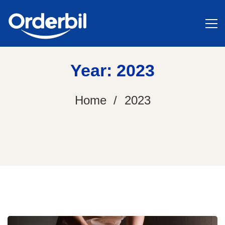
Year: 2023
Home
2023