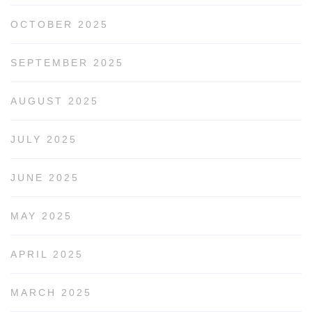
OCTOBER 2025
SEPTEMBER 2025
AUGUST 2025
JULY 2025
JUNE 2025
MAY 2025
APRIL 2025
MARCH 2025