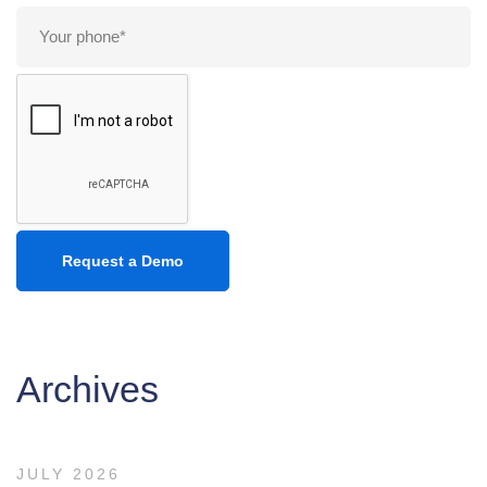
Archives
JULY 2026