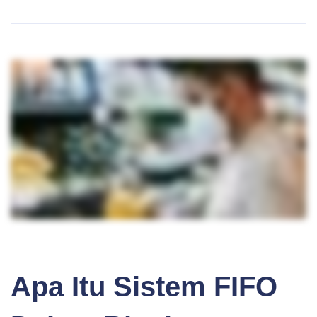
BLOG
Apa Itu Sistem FIFO