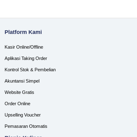
Platform Kami
Kasir Online/Offline
Aplikasi Taking Order
Kontrol Stok & Pembelian
Akuntansi Simpel
Website Gratis
Order Online
Upselling Voucher
Pemasaran Otomatis