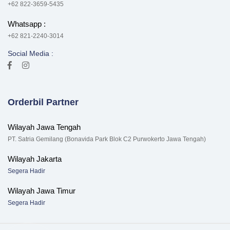
+62 822-3659-5435
Whatsapp :
+62 821-2240-3014
Social Media :
Orderbil Partner
Wilayah Jawa Tengah
PT. Satria Gemilang (Bonavida Park Blok C2 Purwokerto Jawa Tengah)
Wilayah Jakarta
Segera Hadir
Wilayah Jawa Timur
Segera Hadir