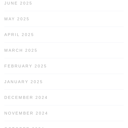
JUNE 2025
MAY 2025
APRIL 2025
MARCH 2025
FEBRUARY 2025
JANUARY 2025
DECEMBER 2024
NOVEMBER 2024