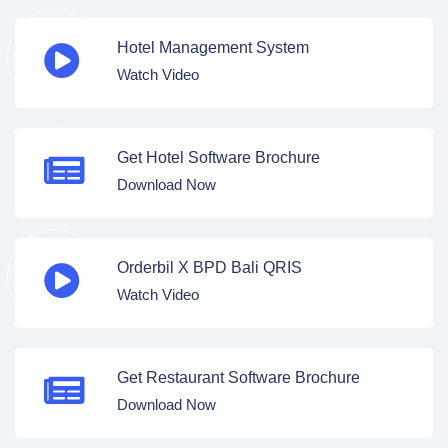
Hotel Management System
Watch Video
Get Hotel Software Brochure
Download Now
Orderbil X BPD Bali QRIS
Watch Video
Get Restaurant Software Brochure
Download Now