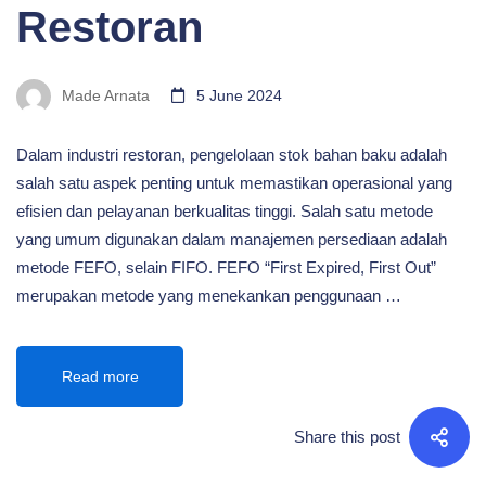
Restoran
Made Arnata
5 June 2024
Dalam industri restoran, pengelolaan stok bahan baku adalah
salah satu aspek penting untuk memastikan operasional yang
efisien dan pelayanan berkualitas tinggi. Salah satu metode
yang umum digunakan dalam manajemen persediaan adalah
metode FEFO, selain FIFO. FEFO “First Expired, First Out”
merupakan metode yang menekankan penggunaan …
Read more
Share this post