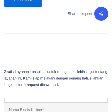
Share this post
Gratis Layanan konsultasi untuk mengetahui lebih lanjut tentang
layanan ini, Kami siap melayani dengan senang hati, silahkan
lengkapi form request dibawah ini.