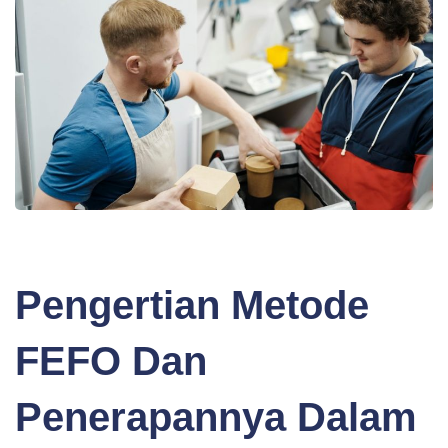
BLOG
Pengertian Metode
FEFO Dan
Penerapannya Dalam