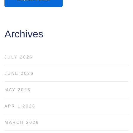
Archives
JULY 2026
JUNE 2026
MAY 2026
APRIL 2026
MARCH 2026