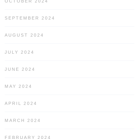
OCTOBER 2024
SEPTEMBER 2024
AUGUST 2024
JULY 2024
JUNE 2024
MAY 2024
APRIL 2024
MARCH 2024
FEBRUARY 2024