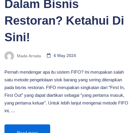
Dalam Bisnis
Restoran? Ketahui Di
Sini!
Made Arnata
6 May 2024
Pernah mendengar apa itu sistem FIFO? Ini merupakan salah
satu metode pengelolaan stok barang yang sering diterapkan
pada bisnis restoran. FIFO merupakan singkatan dari “First In,
First Out” yang dapat diartikan sebagai “yang pertama masuk,
yang pertama keluar”. Untuk lebih lanjut mengenai metode FIFO
ini, …
Read more