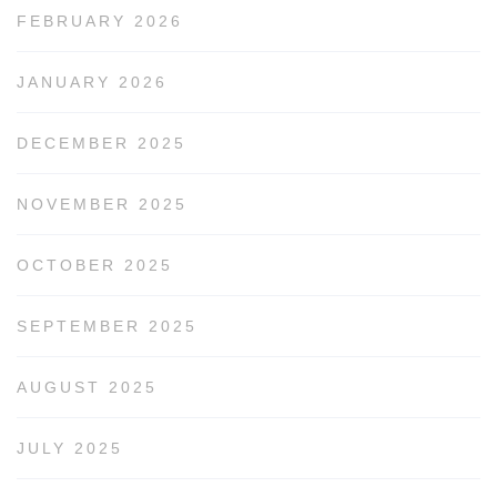
FEBRUARY 2026
JANUARY 2026
DECEMBER 2025
NOVEMBER 2025
OCTOBER 2025
SEPTEMBER 2025
AUGUST 2025
JULY 2025