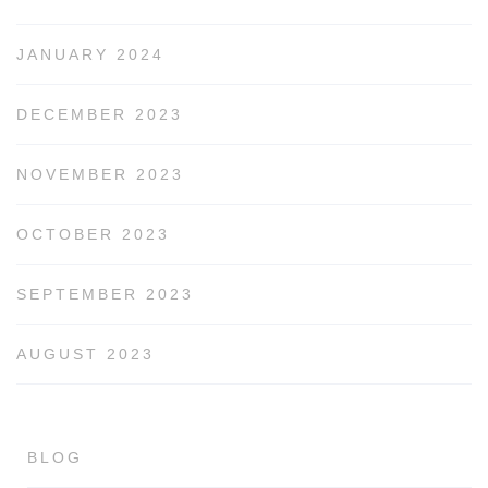
JANUARY 2024
DECEMBER 2023
NOVEMBER 2023
OCTOBER 2023
SEPTEMBER 2023
AUGUST 2023
BLOG