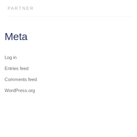
PARTNER
Meta
Log in
Entries feed
Comments feed
WordPress.org