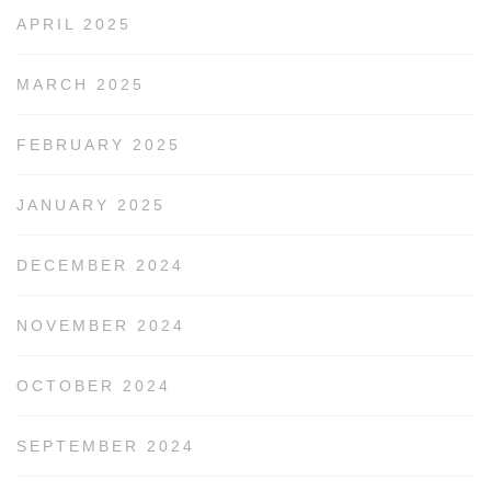
APRIL 2025
MARCH 2025
FEBRUARY 2025
JANUARY 2025
DECEMBER 2024
NOVEMBER 2024
OCTOBER 2024
SEPTEMBER 2024