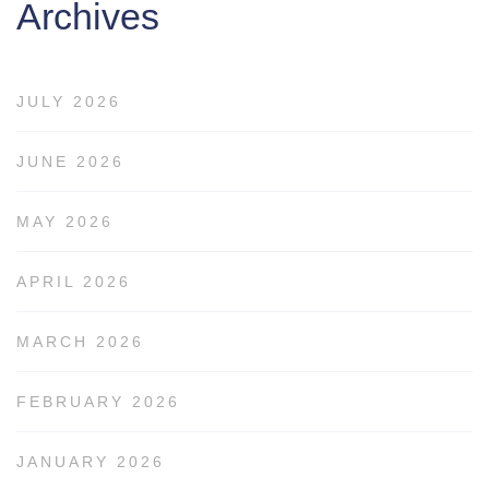
Archives
JULY 2026
JUNE 2026
MAY 2026
APRIL 2026
MARCH 2026
FEBRUARY 2026
JANUARY 2026