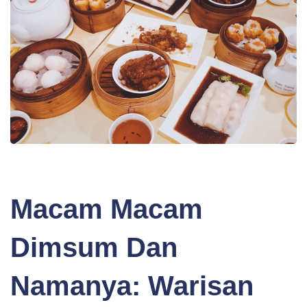
BLOG
Macam Macam
Dimsum Dan
Namanya: Warisan