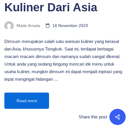
Kuliner Dari Asia
Made Arnata
16 November 2023
Dimsum merupakan salah satu warisan kuliner yang berasal
dari Asia, khususnya Tiongkok. Saat ini, terdapat berbagai
macam macam dimsum dan namanya sudah sangat dikenal.
Untuk anda yang sedang bingung mencari ide menu untuk
usaha kuliner, mungkin dimsum ini dapat menjadi inpirasi yang
tepat mengingat hidangan …
Read more
Share this post