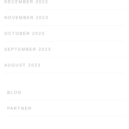
DECEMBER 2023
NOVEMBER 2023
OCTOBER 2023
SEPTEMBER 2023
AUGUST 2023
BLOG
PARTNER