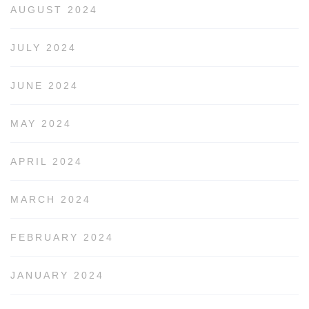
AUGUST 2024
JULY 2024
JUNE 2024
MAY 2024
APRIL 2024
MARCH 2024
FEBRUARY 2024
JANUARY 2024