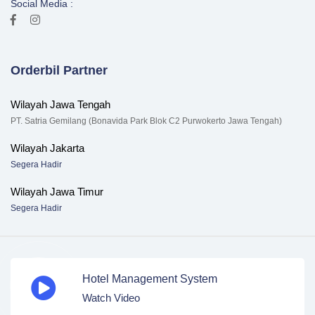
Social Media :
Orderbil Partner
Wilayah Jawa Tengah
PT. Satria Gemilang (Bonavida Park Blok C2 Purwokerto Jawa Tengah)
Wilayah Jakarta
Segera Hadir
Wilayah Jawa Timur
Segera Hadir
Hotel Management System
Watch Video