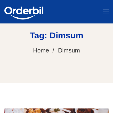
Tag: Dimsum
Home
Dimsum