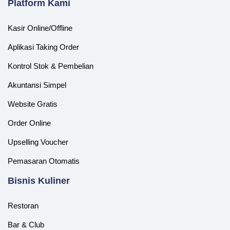
Platform Kami
Kasir Online/Offline
Aplikasi Taking Order
Kontrol Stok & Pembelian
Akuntansi Simpel
Website Gratis
Order Online
Upselling Voucher
Pemasaran Otomatis
‎Bisnis Kuliner
Restoran
Bar & Club