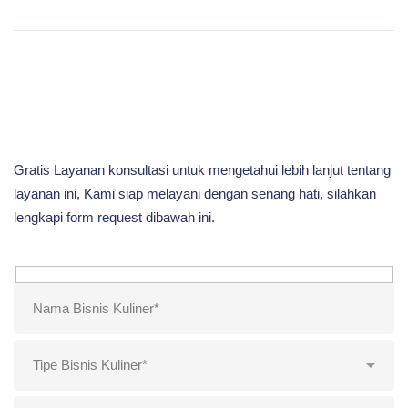
Gratis Layanan konsultasi untuk mengetahui lebih lanjut tentang
layanan ini, Kami siap melayani dengan senang hati, silahkan
lengkapi form request dibawah ini.