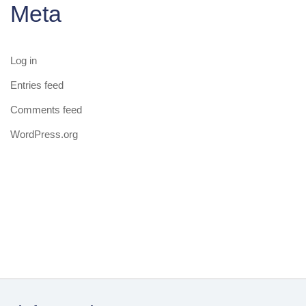
Meta
Log in
Entries feed
Comments feed
WordPress.org