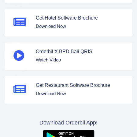
Get Hotel Software Brochure
Download Now
Orderbil X BPD Bali QRIS
Watch Video
Get Restaurant Software Brochure
Download Now
Download Orderbil App!