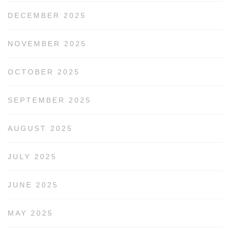
DECEMBER 2025
NOVEMBER 2025
OCTOBER 2025
SEPTEMBER 2025
AUGUST 2025
JULY 2025
JUNE 2025
MAY 2025