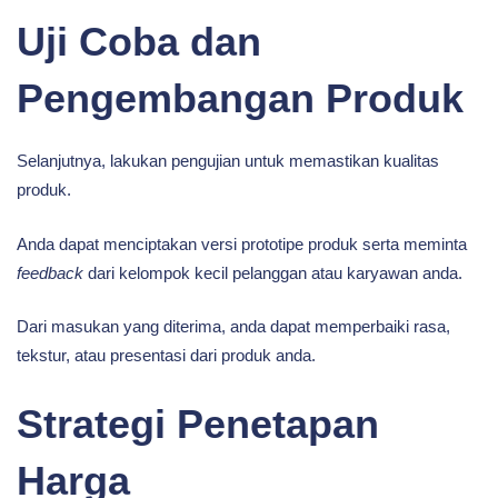
Uji Coba dan
Pengembangan Produk
Selanjutnya, lakukan pengujian untuk memastikan kualitas
produk.
Anda dapat menciptakan versi prototipe produk serta meminta
feedback
dari kelompok kecil pelanggan atau karyawan anda.
Dari masukan yang diterima, anda dapat memperbaiki rasa,
tekstur, atau presentasi dari produk anda.
Strategi Penetapan
Harga