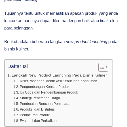
Pada
Tujuannya tentu untuk memastikan apakah produk yang anda
luncurkan nantinya dapat diterima dengan baik atau tidak oleh
Bisnis
para pelanggan.
Berikut adalah beberapa langkah
new product launching
pada
Kuliner
bisnis kuliner.
Daftar Isi
Langkah New Product Launching Pada Bisnis Kuliner
Riset Pasar dan Identifikasi Kebutuhan Konsumen
Pengembangan Konsep Produk
Uji Coba dan Pengembangan Produk
Strategi Penetapan Harga
Pembuatan Rencana Pemasaran
Produksi dan Distribusi
Peluncuran Produk
Evaluasi dan Perbaikan