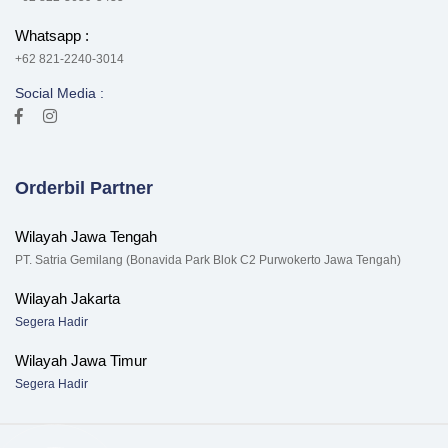
Whatsapp :
+62 821-2240-3014
Social Media :
Orderbil Partner
Wilayah Jawa Tengah
PT. Satria Gemilang (Bonavida Park Blok C2 Purwokerto Jawa Tengah)
Wilayah Jakarta
Segera Hadir
Wilayah Jawa Timur
Segera Hadir