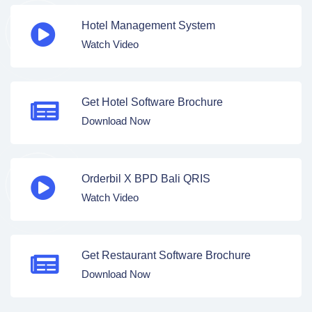
Hotel Management System
Watch Video
Get Hotel Software Brochure
Download Now
Orderbil X BPD Bali QRIS
Watch Video
Get Restaurant Software Brochure
Download Now