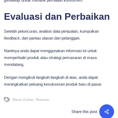
giveaway
untuk menarik perhatian konsumen.
Evaluasi dan Perbaikan
Setelah peluncuran, analisis data penjualan, kumpulkan
feedback
, dan pantau ulasan dari pelanggan.
Nantinya anda dapat menggunakan informasi ini untuk
memperbaiki produk atau strategi pemasaran di masa
mendatang.
Dengan mengikuti langkah-langkah di atas, anda dapat
meningkatkan peluang kesuksesan produk baru di pasar.
Bisnis Kuliner
,
Restoran
Share this post