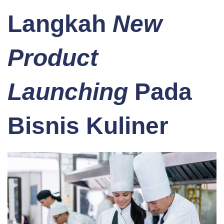
Langkah
New
Product
Launching
Pada
Bisnis Kuliner