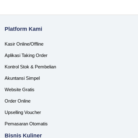
Platform Kami
Kasir Online/Offline
Aplikasi Taking Order
Kontrol Stok & Pembelian
Akuntansi Simpel
Website Gratis
Order Online
Upselling Voucher
Pemasaran Otomatis
‎Bisnis Kuliner