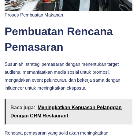
Proses Pembuatan Makanan
Pembuatan Rencana
Pemasaran
Susunlah strategi pemasaran dengan menentukan target
audiens, memanfaatkan media sosial untuk promosi,
mengadakan event peluncuran, dan bekerja sama dengan
influencer untuk meningkatkan eksposur.
Baca juga:
Meningkatkan Kepuasan Pelanggan
Dengan CRM Restaurant
Rencana pemasaran yang solid akan meningkatkan