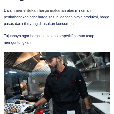
Dalam
menentukan harga makanan
atau minuman,
pertimbangkan agar harga sesuai dengan biaya produksi, harga
pasar, dan nilai yang dirasakan konsumen.
Tujuannya agar harga jual tetap kompetitif namun tetap
menguntungkan.