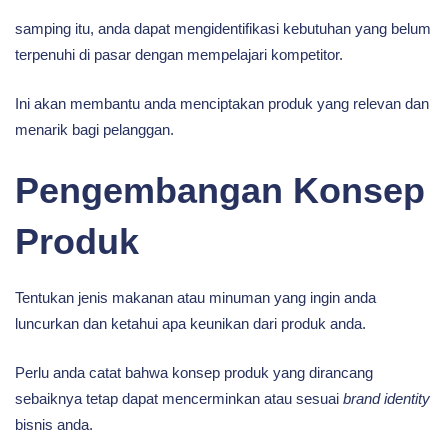
samping itu, anda dapat mengidentifikasi kebutuhan yang belum
terpenuhi di pasar dengan mempelajari kompetitor.
Ini akan membantu anda menciptakan produk yang relevan dan
menarik bagi pelanggan.
Pengembangan Konsep
Produk
Tentukan jenis makanan atau minuman yang ingin anda
luncurkan dan ketahui apa keunikan dari produk anda.
Perlu anda catat bahwa konsep produk yang dirancang
sebaiknya tetap dapat mencerminkan atau sesuai
brand identity
bisnis anda.