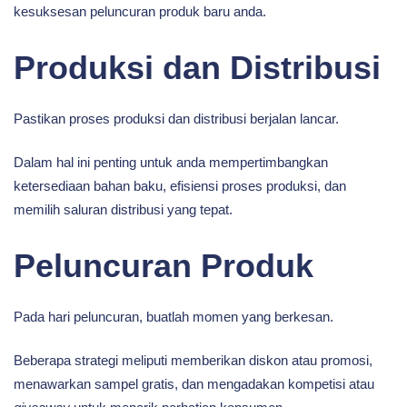
kesuksesan peluncuran produk baru anda.
Produksi dan Distribusi
Pastikan proses produksi dan distribusi berjalan lancar.
Dalam hal ini penting untuk anda mempertimbangkan
ketersediaan bahan baku, efisiensi proses produksi, dan
memilih saluran distribusi yang tepat.
Peluncuran Produk
Pada hari peluncuran, buatlah momen yang berkesan.
Beberapa strategi meliputi memberikan diskon atau promosi,
menawarkan sampel gratis, dan mengadakan kompetisi atau