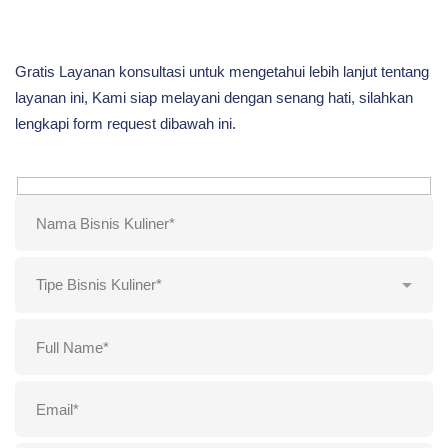
Gratis Layanan konsultasi untuk mengetahui lebih lanjut tentang
layanan ini, Kami siap melayani dengan senang hati, silahkan
lengkapi form request dibawah ini.