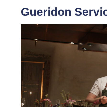
Gueridon Servi