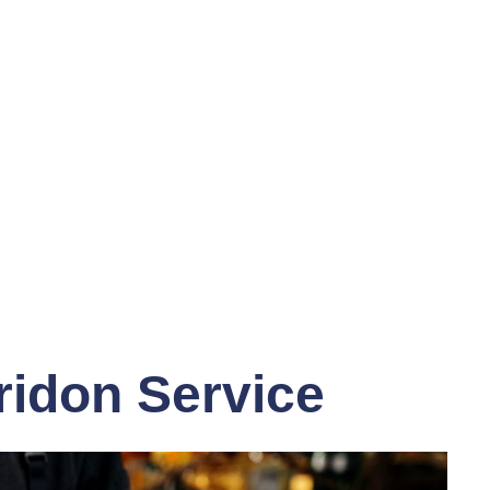
ridon Service