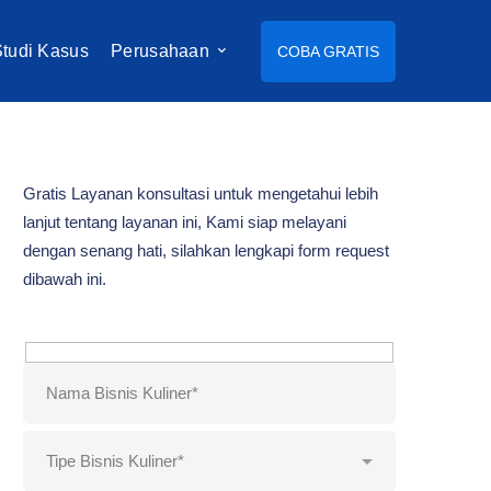
tudi Kasus
Perusahaan
COBA GRATIS
Gratis Layanan konsultasi untuk mengetahui lebih
lanjut tentang layanan ini, Kami siap melayani
dengan senang hati, silahkan lengkapi form request
dibawah ini.