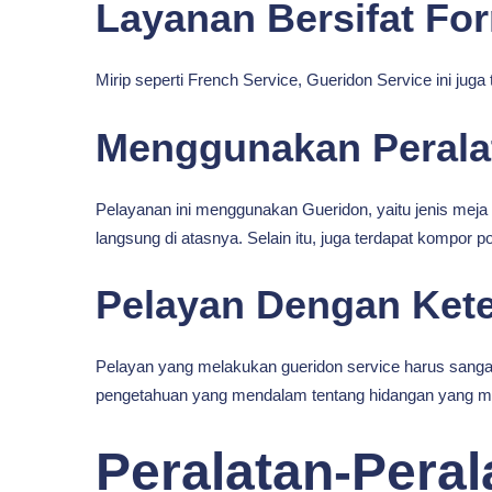
Layanan Bersifat Fo
Mirip seperti French Service, Gueridon Service ini j
Menggunakan Perala
Pelayanan ini menggunakan Gueridon, yaitu jenis meja 
langsung di atasnya. Selain itu, juga terdapat kompor p
Pelayan Dengan Kete
Pelayan yang melakukan gueridon service harus sanga
pengetahuan yang mendalam tentang hidangan yang me
Peralatan-Pera