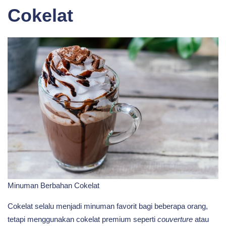
Cokelat
Minuman Berbahan Cokelat
Cokelat selalu menjadi minuman favorit bagi beberapa orang,
tetapi menggunakan cokelat premium seperti
couverture
atau