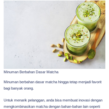
Minuman Berbahan Dasar Matcha
Minuman berbahan dasar matcha hingga tetap menjadi favorit
bagi banyak orang.
Untuk menarik pelanggan, anda bisa membuat inovasi dengan
mengkombinasikan matcha dengan bahan-bahan lain seperti