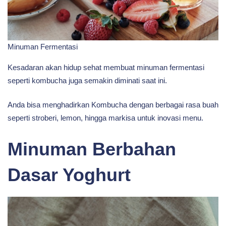
Minuman Fermentasi
Kesadaran akan hidup sehat membuat minuman fermentasi
seperti kombucha juga semakin diminati saat ini.
Anda bisa menghadirkan Kombucha dengan berbagai rasa buah
seperti stroberi, lemon, hingga markisa untuk inovasi menu.
Minuman Berbahan
Dasar Yoghurt