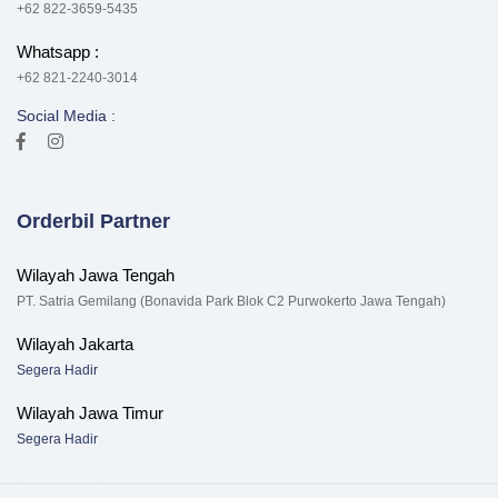
+62 822-3659-5435
Whatsapp :
+62 821-2240-3014
Social Media :
Orderbil Partner
Wilayah Jawa Tengah
PT. Satria Gemilang (Bonavida Park Blok C2 Purwokerto Jawa Tengah)
Wilayah Jakarta
Segera Hadir
Wilayah Jawa Timur
Segera Hadir