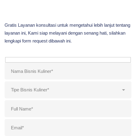
Gratis Layanan konsultasi untuk mengetahui lebih lanjut tentang
layanan ini, Kami siap melayani dengan senang hati, silahkan
lengkapi form request dibawah ini.