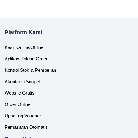
Platform Kami
Kasir Online/Offline
Aplikasi Taking Order
Kontrol Stok & Pembelian
Akuntansi Simpel
Website Gratis
Order Online
Upselling Voucher
Pemasaran Otomatis