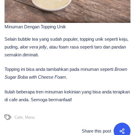
Minuman Dengan Topping Unik
Selain bubble tea yang sudah populer, topping unik seperti keju,
puding,
aloe vera jelly
, atau foam rasa seperti taro dan pandan
semakin diminati.
Topping ini bisa anda tambahkan pada minuman seperti
Brown
Sugar Boba with Cheese Foam
.
Itulah beberapa tren minuman kekinian yang bisa anda terapkan
di cafe anda. Semoga bermanfaat!
Cafe
,
Menu
Share this post