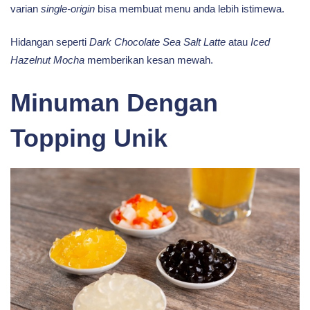
varian
single-origin
bisa membuat menu anda lebih istimewa.
Hidangan seperti
Dark Chocolate Sea Salt Latte
atau
Iced
Hazelnut Mocha
memberikan kesan mewah.
Minuman Dengan
Topping Unik