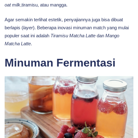
oat milk
,tiramisu, atau mangga.
Agar semakin terlihat estetik, penyajiannya juga bisa dibuat
berlapis (
layer
). Beberapa inovasi minuman match yang mulai
populer saat ini adalah
Tiramisu Matcha Latte
dan
Mango
Matcha Latte
.
Minuman Fermentasi