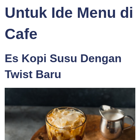
Untuk Ide Menu di
Cafe
Es Kopi Susu Dengan
Twist Baru