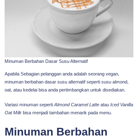
Minuman Berbahan Dasar Susu Alternatif
Apabila Sebagian pelanggan anda adalah seorang vegan,
minuman berbahan dasar susu alternatif seperti susu almond,
oat, atau kedelai bisa anda pertimbangkan untuk disediakan.
Variasi minuman seperti
Almond Caramel Latte
atau
Iced Vanilla
Oat Milk
bisa menjadi tambahan menarik pada menu.
Minuman Berbahan