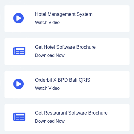
Hotel Management System
Watch Video
Get Hotel Software Brochure
Download Now
Orderbil X BPD Bali QRIS
Watch Video
Get Restaurant Software Brochure
Download Now