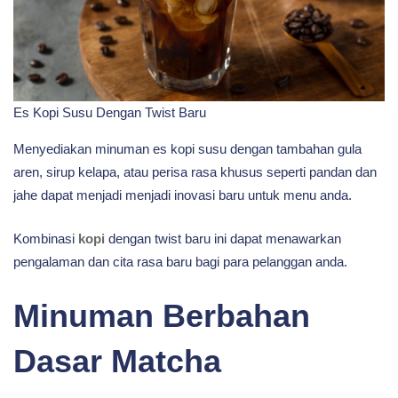
Es Kopi Susu Dengan Twist Baru
Menyediakan minuman es kopi susu dengan tambahan gula
aren, sirup kelapa, atau perisa rasa khusus seperti pandan dan
jahe dapat menjadi menjadi inovasi baru untuk menu anda.
Kombinasi
kopi
dengan twist baru ini dapat menawarkan
pengalaman dan cita rasa baru bagi para pelanggan anda.
Minuman Berbahan
Dasar Matcha