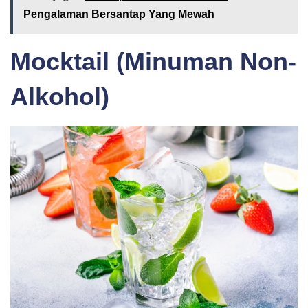
Pengalaman Bersantap Yang Mewah
Mocktail (Minuman Non-
Alkohol)