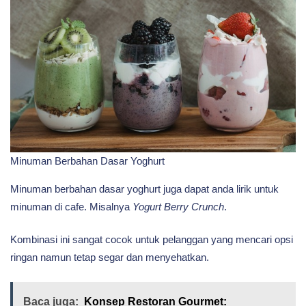
Minuman Berbahan Dasar Yoghurt
Minuman berbahan dasar yoghurt juga dapat anda lirik untuk
minuman di cafe. Misalnya
Yogurt Berry Crunch
.
Kombinasi ini sangat cocok untuk pelanggan yang mencari opsi
ringan namun tetap segar dan menyehatkan.
Baca juga:
Konsep Restoran Gourmet: