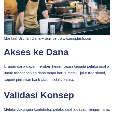
Manfaat Urunan Dana – Sumber: www.unsplash.com
Akses ke Dana
Urunan dana dapat memberi kesempatan kepada pelaku usaha
untuk mendapatkan dana tanpa harus melalui jalur tradisional,
seperti pinjaman bank atau modal ventura.
Validasi Konsep
Melalui dukungan kontributor, pelaku usaha dapat menguji minat