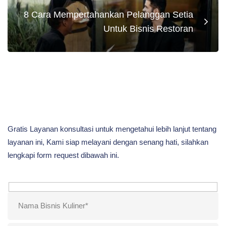
8 Cara Mempertahankan Pelanggan Setia
Untuk Bisnis Restoran
Gratis Layanan konsultasi untuk mengetahui lebih lanjut tentang
layanan ini, Kami siap melayani dengan senang hati, silahkan
lengkapi form request dibawah ini.