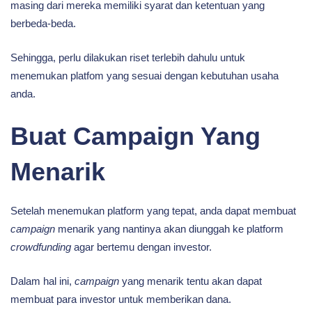
masing dari mereka memiliki syarat dan ketentuan yang
berbeda-beda.
Sehingga, perlu dilakukan riset terlebih dahulu untuk
menemukan platfom yang sesuai dengan kebutuhan usaha
anda.
Buat Campaign Yang
Menarik
Setelah menemukan platform yang tepat, anda dapat membuat
campaign
menarik yang nantinya akan diunggah ke platform
crowdfunding
agar bertemu dengan investor.
Dalam hal ini,
campaign
yang menarik tentu akan dapat
membuat para investor untuk memberikan dana.