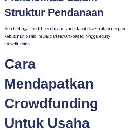
Struktur Pendanaan
Ada berbagai model pendanaan yang dapat disesuaikan dengan
kebutuhan bisnis, mulai dari reward-based hingga equity
crowdfunding.
Cara
Mendapatkan
Crowdfunding
Untuk Usaha