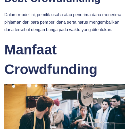
Dalam model ini, pemilik usaha atau penerima dana menerima
pinjaman dari para pemberi dana serta harus mengembalikan
dana tersebut dengan bunga pada waktu yang ditentukan.
Manfaat
Crowdfunding