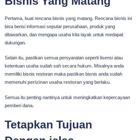
Bisnis Yang Matang
Pertama, buat rencana bisnis yang matang. Rencana bisnis ini
bisa berisi informasi seputar perusahaan, produk yang
ditawarkan, dan mengapa usaha kita layak untuk medapat
dukungan.
Selain itu, pastikan semua persyaratan seperti lisensi atau
ketentuan usaha sudah sah secara hukum. Misalnya anda
memiliki bisnis restoran maka pastikan bisnis anda sudah
memenuhi
perizinan usaha restoran
yang berlaku.
Semua itu penting nantinya untuk meningkatkan kepercayaan
pemberi dana.
Tetapkan Tujuan