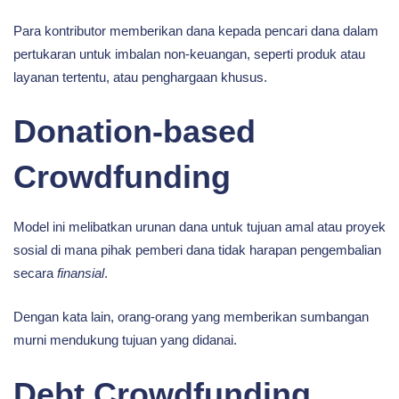
Para kontributor memberikan dana kepada pencari dana dalam
pertukaran untuk imbalan non-keuangan, seperti produk atau
layanan tertentu, atau penghargaan khusus.
Donation-based
Crowdfunding
Model ini melibatkan urunan dana untuk tujuan amal atau proyek
sosial di mana pihak pemberi dana tidak harapan pengembalian
secara
finansial
.
Dengan kata lain, orang-orang yang memberikan sumbangan
murni mendukung tujuan yang didanai.
Debt Crowdfunding