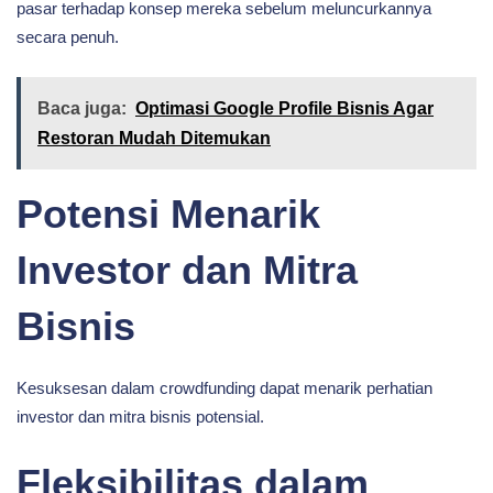
pasar terhadap konsep mereka sebelum meluncurkannya
secara penuh.
Baca juga:
Optimasi Google Profile Bisnis Agar
Restoran Mudah Ditemukan
Potensi Menarik
Investor dan Mitra
Bisnis
Kesuksesan dalam crowdfunding dapat menarik perhatian
investor dan mitra bisnis potensial.
Fleksibilitas dalam