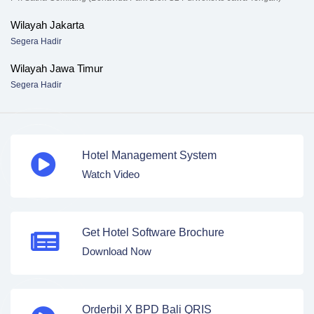
Wilayah Jakarta
Segera Hadir
Wilayah Jawa Timur
Segera Hadir
Hotel Management System
Watch Video
Get Hotel Software Brochure
Download Now
Orderbil X BPD Bali QRIS