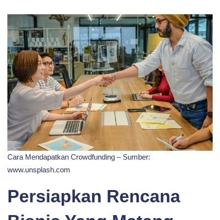
Cara Mendapatkan Crowdfunding – Sumber:
www.unsplash.com
Persiapkan Rencana