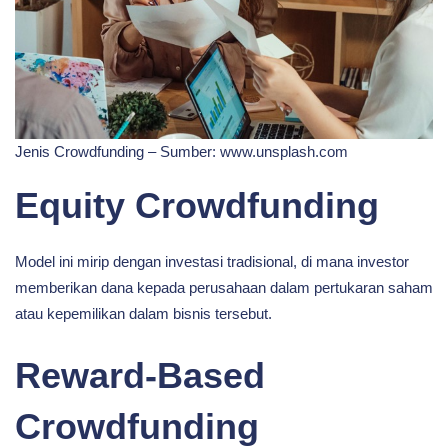
Jenis Crowdfunding – Sumber: www.unsplash.com
Equity Crowdfunding
Model ini mirip dengan investasi tradisional, di mana investor
memberikan dana kepada perusahaan dalam pertukaran saham
atau kepemilikan dalam bisnis tersebut.
Reward-Based
Crowdfunding