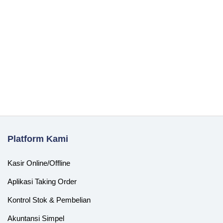
Platform Kami
Kasir Online/Offline
Aplikasi Taking Order
Kontrol Stok & Pembelian
Akuntansi Simpel