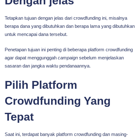
Dengan jelas
Tetapkan tujuan dengan jelas dari crowdfunding ini, misalnya
berapa dana yang dibutuhkan dan berapa lama yang dibutuhkan
untuk mencapai dana tersebut.
Penetapan tujuan ini penting di beberapa platform crowdfunding
agar dapat menggunggah
campaign
sebelum menjelaskan
sasaran dan jangka waktu pendanaannya.
Pilih Platform
Crowdfunding Yang
Tepat
Saat ini, terdapat banyak platform crowdfunding dan masing-