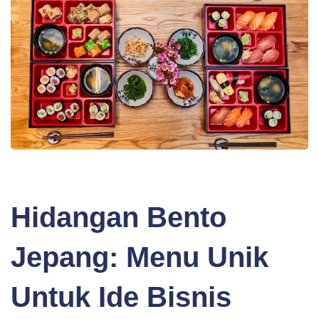
BLOG
Hidangan Bento
Jepang: Menu Unik
Untuk Ide Bisnis