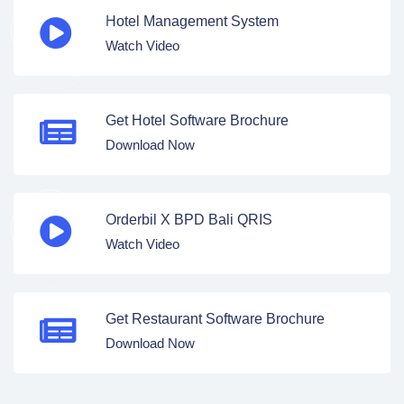
Hotel Management System
Watch Video
Get Hotel Software Brochure
Download Now
Orderbil X BPD Bali QRIS
Watch Video
Get Restaurant Software Brochure
Download Now