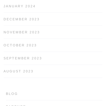
JANUARY 2024
DECEMBER 2023
NOVEMBER 2023
OCTOBER 2023
SEPTEMBER 2023
AUGUST 2023
BLOG