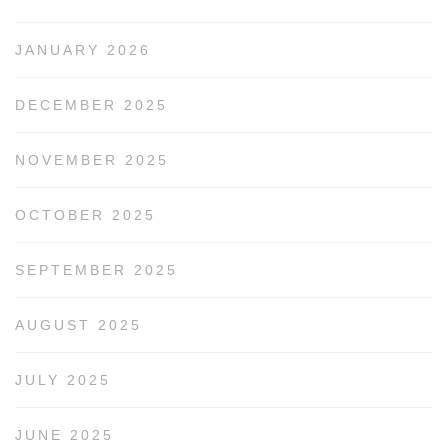
JANUARY 2026
DECEMBER 2025
NOVEMBER 2025
OCTOBER 2025
SEPTEMBER 2025
AUGUST 2025
JULY 2025
JUNE 2025