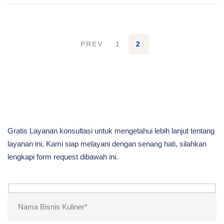
PREV
1
2
Gratis Layanan konsultasi untuk mengetahui lebih lanjut tentang
layanan ini, Kami siap melayani dengan senang hati, silahkan
lengkapi form request dibawah ini.