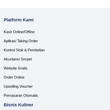
Platform Kami
Kasir Online/Offline
Aplikasi Taking Order
Kontrol Stok & Pembelian
Akuntansi Simpel
Website Gratis
Order Online
Upselling Voucher
Pemasaran Otomatis
‎Bisnis Kuliner