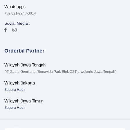
Whatsapp :
+62 821-2240-3014
Social Media :
Orderbil Partner
Wilayah Jawa Tengah
PT. Satria Gemilang (Bonavida Park Blok C2 Purwokerto Jawa Tengah)
Wilayah Jakarta
Segera Hadir
Wilayah Jawa Timur
Segera Hadir