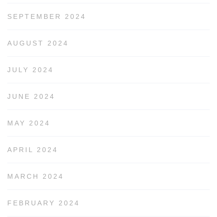
SEPTEMBER 2024
AUGUST 2024
JULY 2024
JUNE 2024
MAY 2024
APRIL 2024
MARCH 2024
FEBRUARY 2024