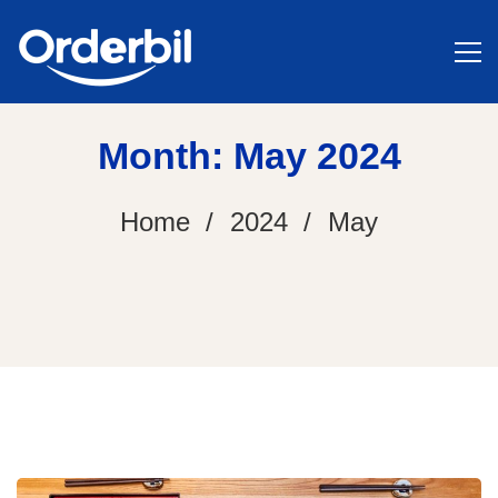
Month: May 2024
Home
2024
May