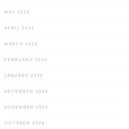
MAY 2025
APRIL 2025
MARCH 2025
FEBRUARY 2025
JANUARY 2025
DECEMBER 2024
NOVEMBER 2024
OCTOBER 2024