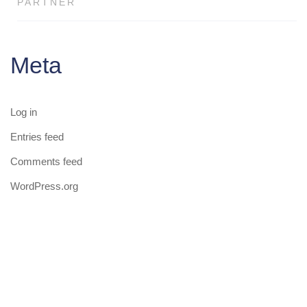
PARTNER
Meta
Log in
Entries feed
Comments feed
WordPress.org