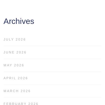
Archives
JULY 2026
JUNE 2026
MAY 2026
APRIL 2026
MARCH 2026
FEBRUARY 2026