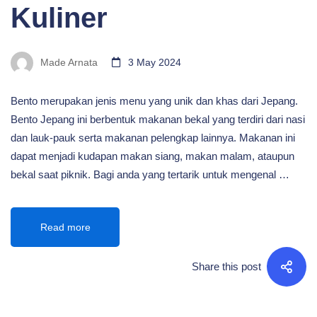
Kuliner
Made Arnata
3 May 2024
Bento merupakan jenis menu yang unik dan khas dari Jepang.
Bento Jepang ini berbentuk makanan bekal yang terdiri dari nasi
dan lauk-pauk serta makanan pelengkap lainnya. Makanan ini
dapat menjadi kudapan makan siang, makan malam, ataupun
bekal saat piknik. Bagi anda yang tertarik untuk mengenal …
Read more
Share this post