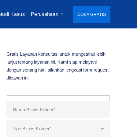
tudi Kasus
Perusahaan
COBA GRATIS
Gratis Layanan konsultasi untuk mengetahui lebih
lanjut tentang layanan ini, Kami siap melayani
dengan senang hati, silahkan lengkapi form request
dibawah ini.