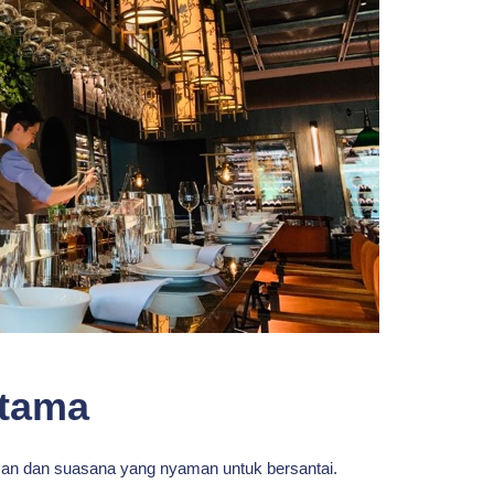
Utama
man dan suasana yang nyaman untuk bersantai.