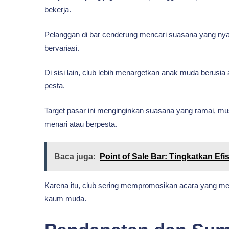
bekerja.
Pelanggan di bar cenderung mencari suasana yang nya
bervariasi.
Di sisi lain, club lebih menargetkan anak muda berusi
pesta.
Target pasar ini menginginkan suasana yang ramai, musi
menari atau berpesta.
Baca juga:
Point of Sale Bar: Tingkatkan Efi
Karena itu, club sering mempromosikan acara yang me
kaum muda.