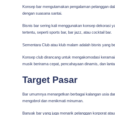
Konsep bar mengutamakan pengalaman pelanggan dala
dengan suasana santai.
Bisnis bar sering kali menggunakan konsep dekorasi 
tertentu, seperti sports bar, bar jazz, atau cocktail bar.
Sementara Club atau klub malam adalah bisnis yang be
Konsep club dirancang untuk mengakomodasi kerama
musik berirama cepat, pencahayaan dinamis, dan lanta
Target Pasar
Bar umumnya menargetkan berbagai kalangan usia dar
mengobrol dan menikmati minuman.
Banyak bar yang juga menarik pelanggan korporat atau 