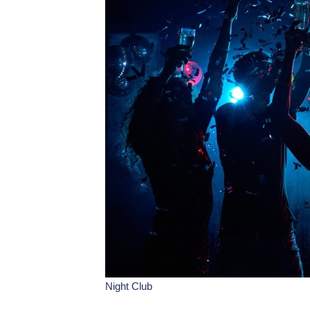
Night Club