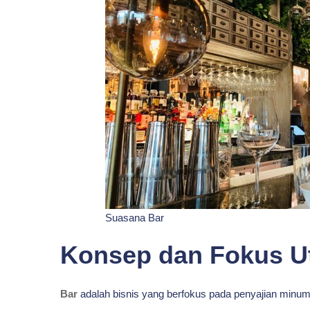
Suasana Bar
Konsep dan Fokus 
Bar
adalah bisnis yang berfokus pada penyajian minu