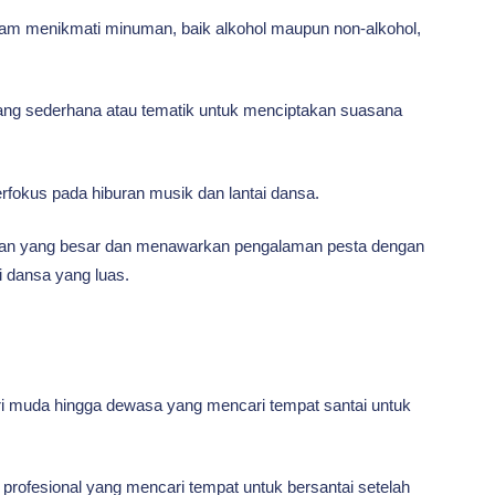
m menikmati minuman, baik alkohol maupun non-alkohol,
yang sederhana atau tematik untuk menciptakan suasana
rfokus pada hiburan musik dan lantai dansa.
ian yang besar dan menawarkan pengalaman pesta dengan
i dansa yang luas.
i muda hingga dewasa yang mencari tempat santai untuk
profesional yang mencari tempat untuk bersantai setelah