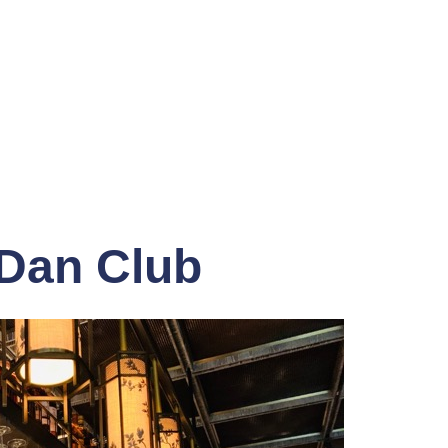
Dan Club