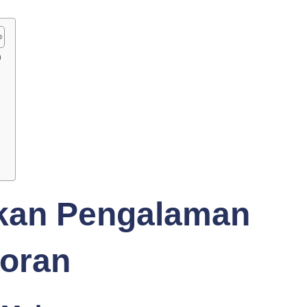
n
tkan Pengalaman
oran