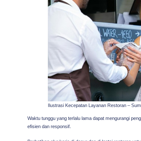
Ilustrasi Kecepatan Layanan Restoran – Su
Waktu tunggu yang terlalu lama dapat mengurangi peng
efisien dan responsif.