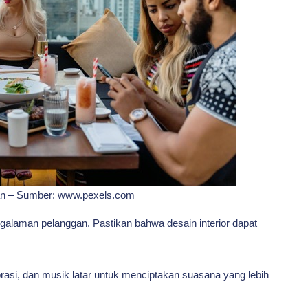
an – Sumber: www.pexels.com
alaman pelanggan. Pastikan bahwa desain interior dapat
rasi, dan musik latar untuk menciptakan suasana yang lebih