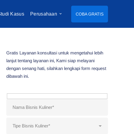
tudi Kasus
Perusahaan
COBA GRATIS
Gratis Layanan konsultasi untuk mengetahui lebih
lanjut tentang layanan ini, Kami siap melayani
dengan senang hati, silahkan lengkapi form request
dibawah ini.