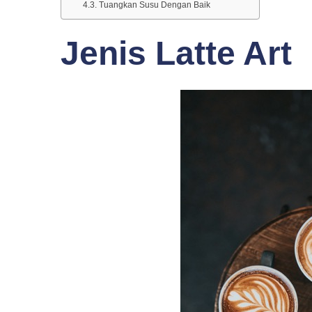
Tuangkan Susu Dengan Baik
Jenis Latte Art