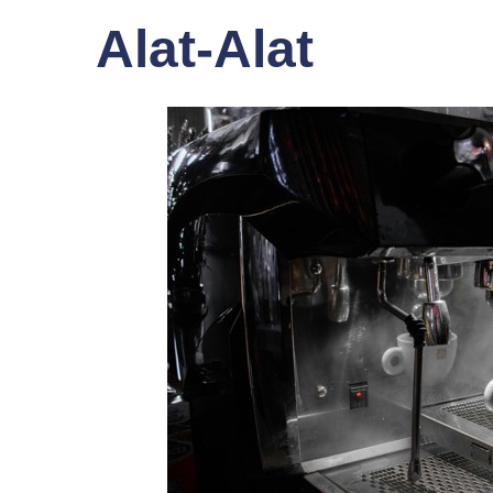
Alat-Alat