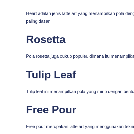
Heart adalah jenis latte art yang menampilkan pola deng
paling dasar.
Rosetta
Pola rosetta juga cukup populer, dimana itu menampilk
Tulip Leaf
Tulip leaf ini menampilkan pola yang mirip dengan bentu
Free Pour
Free pour merupakan latte art yang menggunakan tekn