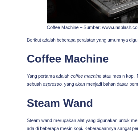
Coffee Machine – Sumber: www.unsplash.c
Berikut adalah beberapa peralatan yang umumnya digu
Coffee Machine
Yang pertama adalah
coffee machine
atau mesin kopi. 
sebuah
espresso,
yang akan menjadi bahan dasar pembu
Steam Wand
Steam wand merupakan alat yang digunakan untuk mem
ada di beberapa mesin kopi. Keberadaannya sangat pen