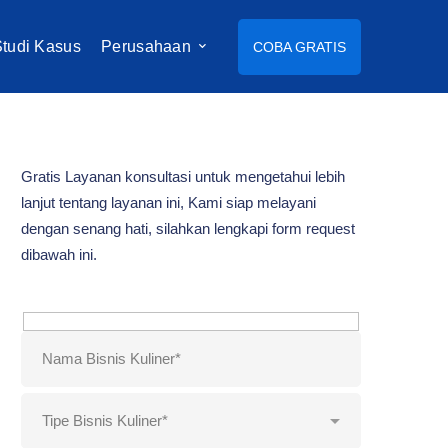
tudi Kasus
Perusahaan
COBA GRATIS
Gratis Layanan konsultasi untuk mengetahui lebih
lanjut tentang layanan ini, Kami siap melayani
dengan senang hati, silahkan lengkapi form request
dibawah ini.