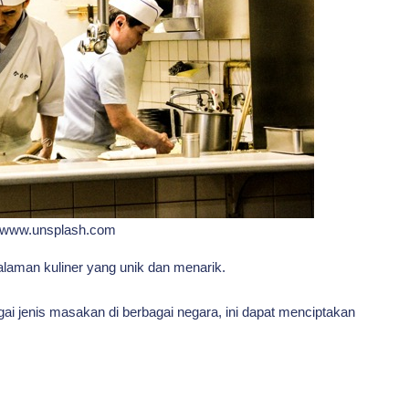
 www.unsplash.com
aman kuliner yang unik dan menarik.
 jenis masakan di berbagai negara, ini dapat menciptakan