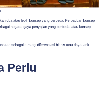
m
an dua atau lebih konsep yang berbeda. Perpaduan konsep
rbagai negara, gaya penyajian yang berbeda, atau konsep
unakan sebagai strategi diferensiasi bisnis atau daya tarik
 Perlu