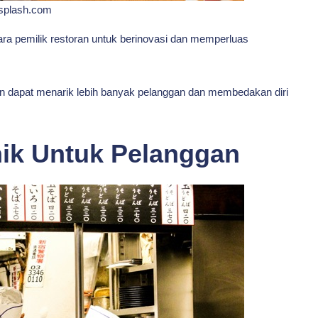
splash.com
a pemilik restoran untuk berinovasi dan memperluas
n dapat menarik lebih banyak pelanggan dan membedakan diri
ik Untuk Pelanggan