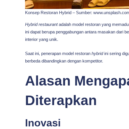
Konsep Restoran Hybrid – Sumber: www.unsplash.co
Hybrid restaurant
adalah model restoran yang memaduk
ini dapat berupa penggabungan antara masakan dari be
interior yang unik.
Saat ini, penerapan model restoran
hybrid
ini sering dig
berbeda dibandingkan dengan kompetitor.
Alasan Mengapa
Diterapkan
Inovasi