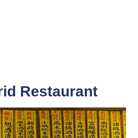
rid Restaurant