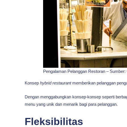
Pengalaman Pelanggan Restoran – Sumber:
Konsep
hybrid restaurant
memberikan pelanggan pengal
Dengan menggabungkan konsep-konsep seperti berbagai
menu yang unik dan menarik bagi para pelanggan.
Fleksibilitas