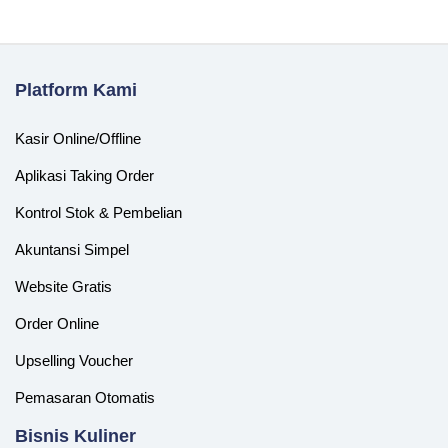
Platform Kami
Kasir Online/Offline
Aplikasi Taking Order
Kontrol Stok & Pembelian
Akuntansi Simpel
Website Gratis
Order Online
Upselling Voucher
Pemasaran Otomatis
‎Bisnis Kuliner