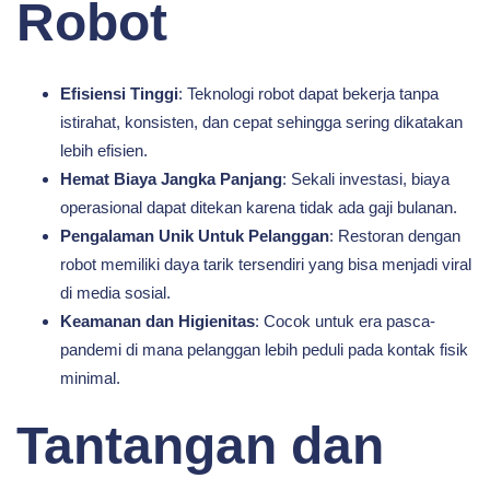
Robot
Efisiensi Tinggi
: Teknologi robot dapat bekerja tanpa
istirahat, konsisten, dan cepat sehingga sering dikatakan
lebih efisien.
Hemat Biaya Jangka Panjang
: Sekali investasi, biaya
operasional dapat ditekan karena tidak ada gaji bulanan.
Pengalaman Unik Untuk Pelanggan
: Restoran dengan
robot memiliki daya tarik tersendiri yang bisa menjadi viral
di media sosial.
Keamanan dan Higienitas
: Cocok untuk era pasca-
pandemi di mana pelanggan lebih peduli pada kontak fisik
minimal.
Tantangan dan