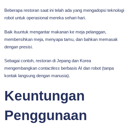
Beberapa restoran saat ini telah ada yang mengadopsi teknologi
robot untuk operasional mereka sehari-hari.
Baik ituuntuk mengantar makanan ke meja pelanggan,
membersihkan meja, menyapa tamu, dan bahkan memasak
dengan presisi.
Sebagai contoh, restoran di Jepang dan Korea
mengembangkan
contactless
berbasis AI dan robot (tanpa
kontak langsung dengan manusia).
Keuntungan
Penggunaan