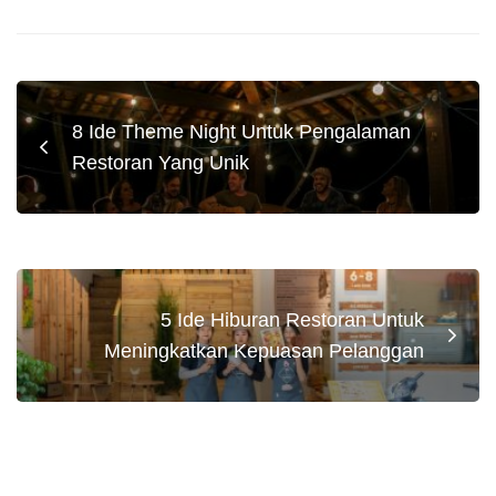
8 Ide Theme Night Untuk Pengalaman
Restoran Yang Unik
5 Ide Hiburan Restoran Untuk
Meningkatkan Kepuasan Pelanggan