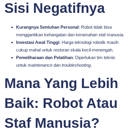
Sisi Negatifnya
Kurangnya Sentuhan Personal
: Robot tidak bisa
menggantikan kehangatan dan keramahan staf manusia.
Investasi Awal Tinggi
: Harga teknologi robotik masih
cukup mahal untuk restoran skala kecil-menengah.
Pemeliharaan dan Pelatihan
: Diperlukan tim teknis
untuk
maintenance
dan
troubleshooting
.
Mana Yang Lebih
Baik: Robot Atau
Staf Manusia?