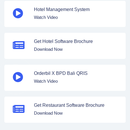
Hotel Management System
Watch Video
Get Hotel Software Brochure
Download Now
Orderbil X BPD Bali QRIS
Watch Video
Get Restaurant Software Brochure
Download Now