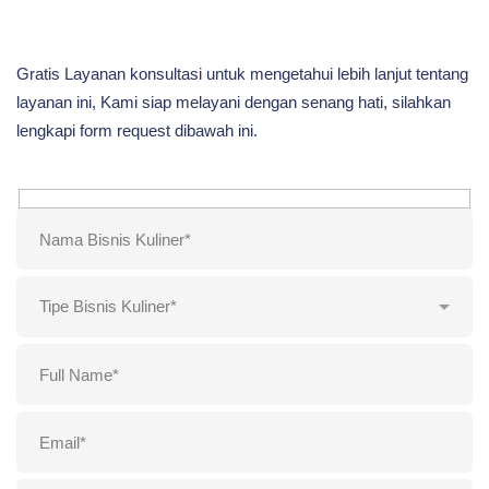
Gratis Layanan konsultasi untuk mengetahui lebih lanjut tentang
layanan ini, Kami siap melayani dengan senang hati, silahkan
lengkapi form request dibawah ini.