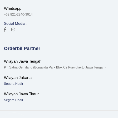
Whatsapp :
+62 821-2240-3014
Social Media :
Orderbil Partner
Wilayah Jawa Tengah
PT. Satria Gemilang (Bonavida Park Blok C2 Purwokerto Jawa Tengah)
Wilayah Jakarta
Segera Hadir
Wilayah Jawa Timur
Segera Hadir