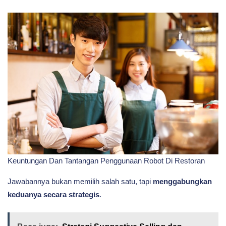
Keuntungan Dan Tantangan Penggunaan Robot Di Restoran
Jawabannya bukan memilih salah satu, tapi
menggabungkan
keduanya secara strategis
.