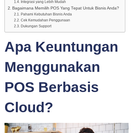
Integrasi yang Lebih Mudah
Bagaimana Memilih POS Yang Tepat Untuk Bisnis Anda?
Pahami Kebutuhan Bisnis Anda
Cek Kemudahan Penggunaan
Dukungan Support
Apa Keuntungan
Menggunakan
POS Berbasis
Cloud?