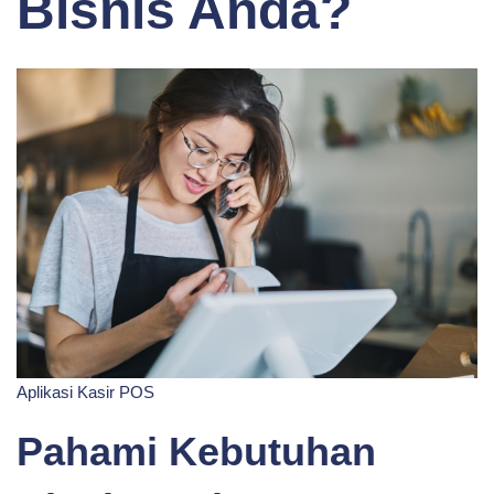
Bisnis Anda?
Aplikasi Kasir POS
Pahami Kebutuhan