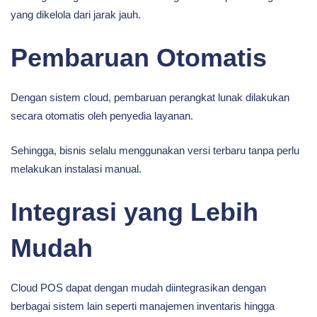
yang dikelola dari jarak jauh.
Pembaruan Otomatis
Dengan sistem cloud, pembaruan perangkat lunak dilakukan
secara otomatis oleh penyedia layanan.
Sehingga, bisnis selalu menggunakan versi terbaru tanpa perlu
melakukan instalasi manual.
Integrasi yang Lebih
Mudah
Cloud POS dapat dengan mudah diintegrasikan dengan
berbagai sistem lain seperti manajemen inventaris hingga