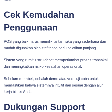
Cek Kemudahan
Penggunaan
POS yang baik harus memiliki antarmuka yang sederhana dan
mudah digunakan oleh staf tanpa perlu pelatihan panjang.
Sistem yang rumit justru dapat memperlambat proses transaksi
dan meningkatkan risiko kesalahan operasional.
Sebelum membeli, cobalah demo atau versi uji coba untuk
memastikan bahwa sistemnya intuitif dan sesuai dengan alur
kerja bisnis Anda.
Dukungan Support