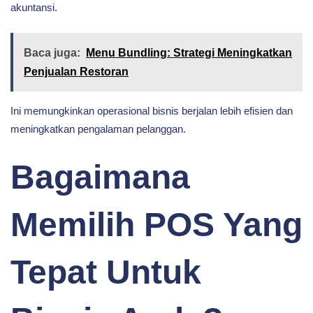
akuntansi.
Baca juga:
Menu Bundling: Strategi Meningkatkan
Penjualan Restoran
Ini memungkinkan operasional bisnis berjalan lebih efisien dan
meningkatkan pengalaman pelanggan.
Bagaimana
Memilih POS Yang
Tepat Untuk