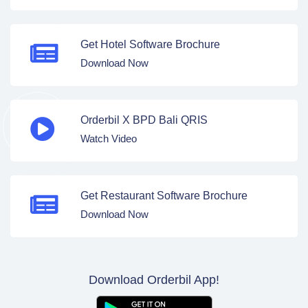
Get Hotel Software Brochure
Download Now
Orderbil X BPD Bali QRIS
Watch Video
Get Restaurant Software Brochure
Download Now
Download Orderbil App!