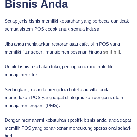
Bisnis Anda
Setiap jenis bisnis memiliki kebutuhan yang berbeda, dan tidak
semua sistem POS cocok untuk semua industri.
Jika anda menjalankan restoran atau cafe, pilih POS yang
memiliki fitur seperti manajemen pesanan hingga
split bill
.
Untuk bisnis retail atau toko, penting untuk memiliki fitur
manajemen stok.
Sedangkan jika anda mengelola hotel atau villa, anda
memerlukan POS yang dapat diintegrasikan dengan sistem
manajemen properti (PMS).
Dengan memahami kebutuhan spesifik bisnis anda, anda dapat
memilih POS yang benar-benar mendukung operasional sehari-
hari.