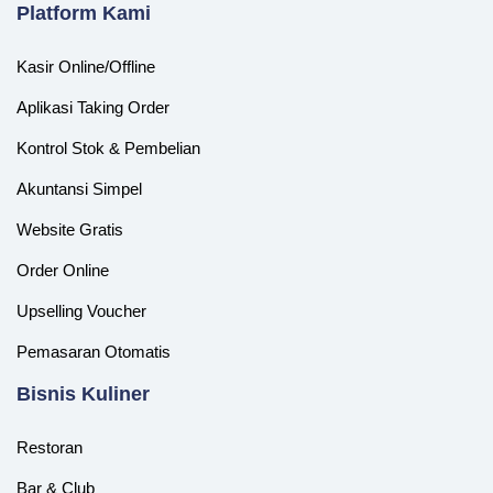
Platform Kami
Kasir Online/Offline
Aplikasi Taking Order
Kontrol Stok & Pembelian
Akuntansi Simpel
Website Gratis
Order Online
Upselling Voucher
Pemasaran Otomatis
‎Bisnis Kuliner
Restoran
Bar & Club