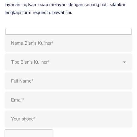
layanan ini, Kami siap melayani dengan senang hati, silahkan
lengkapi form request dibawah ini.