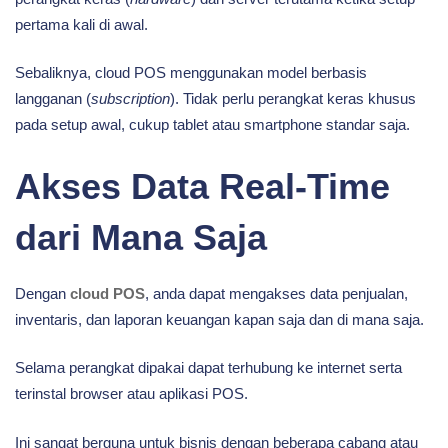
pertama kali di awal.
Sebaliknya, cloud POS menggunakan model berbasis
langganan (
subscription
). Tidak perlu perangkat keras khusus
pada setup awal, cukup tablet atau smartphone standar saja.
Akses Data Real-Time
dari Mana Saja
Dengan
cloud POS
, anda dapat mengakses data penjualan,
inventaris, dan laporan keuangan kapan saja dan di mana saja.
Selama perangkat dipakai dapat terhubung ke internet serta
terinstal browser atau aplikasi POS.
Ini sangat berguna untuk bisnis dengan beberapa cabang atau