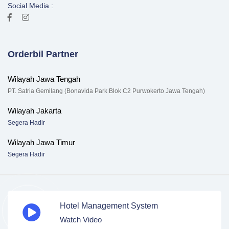
Social Media :
Orderbil Partner
Wilayah Jawa Tengah
PT. Satria Gemilang (Bonavida Park Blok C2 Purwokerto Jawa Tengah)
Wilayah Jakarta
Segera Hadir
Wilayah Jawa Timur
Segera Hadir
Hotel Management System
Watch Video