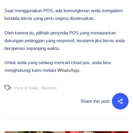
Saat menggunakan POS, ada kemungkinan anda mengalami
kendala teknis yang perlu segera diselesaikan.
Oleh karena itu, pilihlah penyedia POS yang menawarkan
dukungan pelanggan yang responsif, terutama jika bisnis anda
beroperasi sepanjang waktu.
Untuk anda yang sedang mencari cloud pos, anda bisa
menghubungi kami melalui
WhatsApp
.
Point of Sales
,
Restoran
Share this post