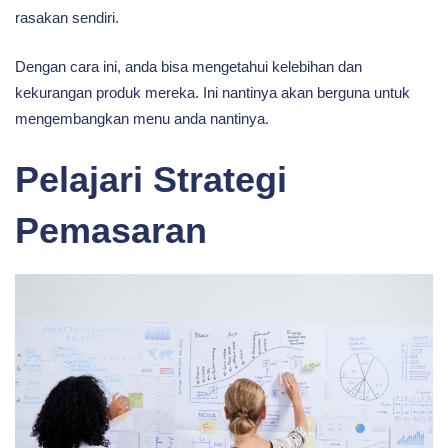
rasakan sendiri.
Dengan cara ini, anda bisa mengetahui kelebihan dan
kekurangan produk mereka. Ini nantinya akan berguna untuk
mengembangkan menu anda nantinya.
Pelajari Strategi
Pemasaran