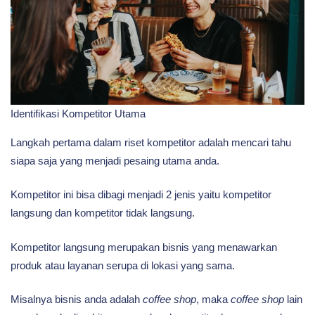
Identifikasi Kompetitor Utama
Langkah pertama dalam riset kompetitor adalah mencari tahu
siapa saja yang menjadi pesaing utama anda.
Kompetitor ini bisa dibagi menjadi 2 jenis yaitu kompetitor
langsung dan kompetitor tidak langsung.
Kompetitor langsung merupakan bisnis yang menawarkan
produk atau layanan serupa di lokasi yang sama.
Misalnya bisnis anda adalah
coffee shop
, maka
coffee shop
lain