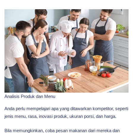
Analisis Produk dan Menu
Anda perlu mempelajari apa yang ditawarkan kompetitor, seperti
jenis menu, rasa, inovasi produk, ukuran porsi, dan harga.
Bila memungkinkan, coba pesan makanan dari mereka dan