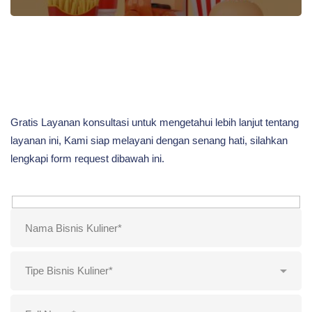
Gratis Layanan konsultasi untuk mengetahui lebih lanjut tentang
layanan ini, Kami siap melayani dengan senang hati, silahkan
lengkapi form request dibawah ini.