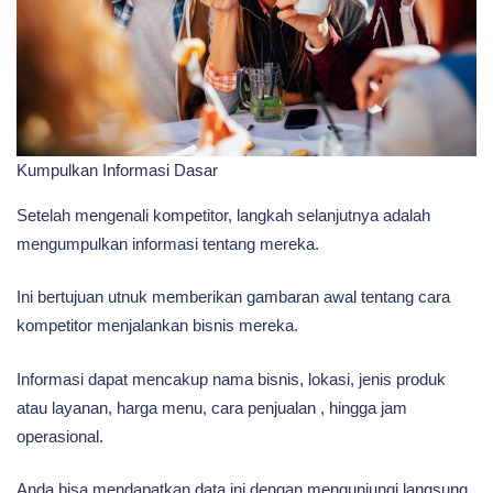
Kumpulkan Informasi Dasar
Setelah mengenali kompetitor, langkah selanjutnya adalah
mengumpulkan informasi tentang mereka.
Ini bertujuan utnuk memberikan gambaran awal tentang cara
kompetitor menjalankan bisnis mereka.
Informasi dapat mencakup nama bisnis, lokasi, jenis produk
atau layanan, harga menu, cara penjualan , hingga jam
operasional.
Anda bisa mendapatkan data ini dengan mengunjungi langsung