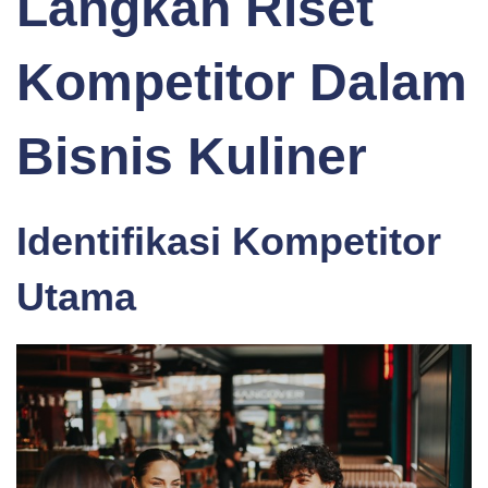
Langkah Riset
Kompetitor Dalam
Bisnis Kuliner
Identifikasi Kompetitor
Utama