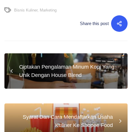
Bisnis Kuliner
,
Marketing
Share this post
Ciptakan Pengalaman Minum Kopi Yang
Unik Dengan House Blend
Syarat Dan Cara Mendaftarkan Usaha
Kuliner Ke Shopee Food