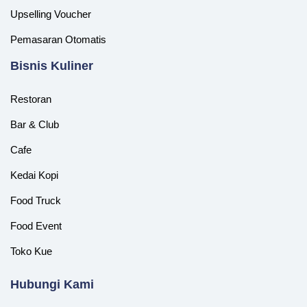
Upselling Voucher
Pemasaran Otomatis
‎Bisnis Kuliner
Restoran
Bar & Club
Cafe
Kedai Kopi
Food Truck
Food Event
Toko Kue
Hubungi Kami