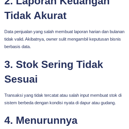
2. Laporan Keuangan
Tidak Akurat
Data penjualan yang salah membuat laporan harian dan bulanan
tidak valid. Akibatnya, owner sulit mengambil keputusan bisnis
berbasis data.
3. Stok Sering Tidak
Sesuai
Transaksi yang tidak tercatat atau salah input membuat stok di
sistem berbeda dengan kondisi nyata di dapur atau gudang.
4. Menurunnya