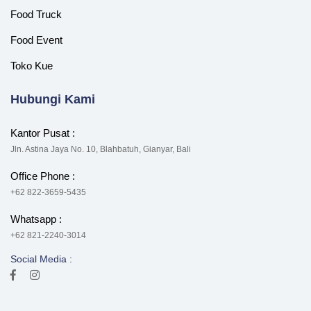
Food Truck
Food Event
Toko Kue
Hubungi Kami
Kantor Pusat :
Jln. Astina Jaya No. 10, Blahbatuh, Gianyar, Bali
Office Phone :
+62 822-3659-5435
Whatsapp :
+62 821-2240-3014
Social Media :