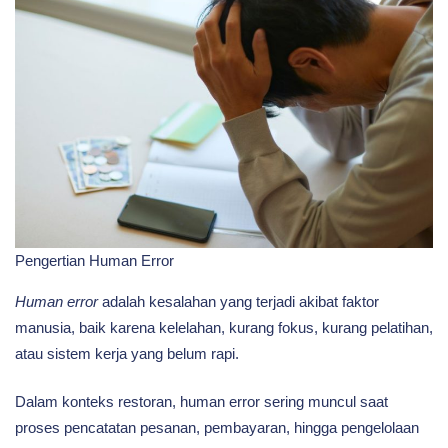
Pengertian Human Error
Human error
adalah kesalahan yang terjadi akibat faktor
manusia, baik karena kelelahan, kurang fokus, kurang pelatihan,
atau sistem kerja yang belum rapi.
Dalam konteks restoran, human error sering muncul saat
proses pencatatan pesanan, pembayaran, hingga pengelolaan