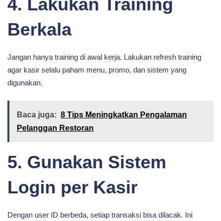
4. Lakukan Training
Berkala
Jangan hanya training di awal kerja. Lakukan refresh training
agar kasir selalu paham menu, promo, dan sistem yang
digunakan.
Baca juga:
8 Tips Meningkatkan Pengalaman
Pelanggan Restoran
5. Gunakan Sistem
Login per Kasir
Dengan user ID berbeda, setiap transaksi bisa dilacak. Ini