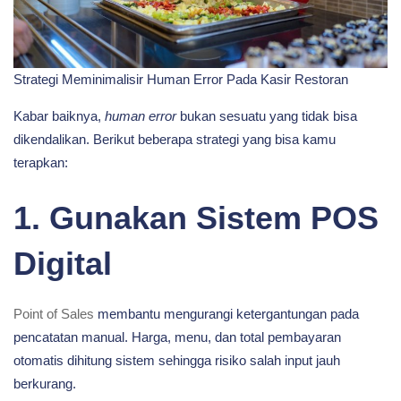
Strategi Meminimalisir Human Error Pada Kasir Restoran
Kabar baiknya,
human error
bukan sesuatu yang tidak bisa
dikendalikan. Berikut beberapa strategi yang bisa kamu
terapkan:
1. Gunakan Sistem POS
Digital
Point of Sales
membantu mengurangi ketergantungan pada
pencatatan manual. Harga, menu, dan total pembayaran
otomatis dihitung sistem sehingga risiko salah input jauh
berkurang.