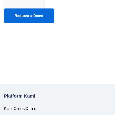
Platform Kami
Kasir Online/Offline