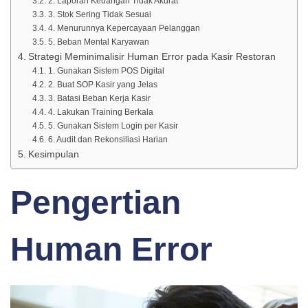
2. Laporan Keuangan Tidak Akurat
3. Stok Sering Tidak Sesuai
4. Menurunnya Kepercayaan Pelanggan
5. Beban Mental Karyawan
Strategi Meminimalisir Human Error pada Kasir Restoran
1. Gunakan Sistem POS Digital
2. Buat SOP Kasir yang Jelas
3. Batasi Beban Kerja Kasir
4. Lakukan Training Berkala
5. Gunakan Sistem Login per Kasir
6. Audit dan Rekonsiliasi Harian
Kesimpulan
Pengertian
Human Error