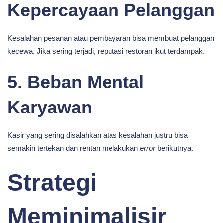
Kepercayaan Pelanggan
Kesalahan pesanan atau pembayaran bisa membuat pelanggan
kecewa. Jika sering terjadi, reputasi restoran ikut terdampak.
5. Beban Mental
Karyawan
Kasir yang sering disalahkan atas kesalahan justru bisa
semakin tertekan dan rentan melakukan
error
berikutnya.
Strategi
Meminimalisir