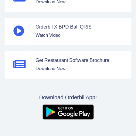
Download Now
Orderbil X BPD Bali QRIS
Watch Video
Get Restaurant Software Brochure
Download Now
Download Orderbil App!