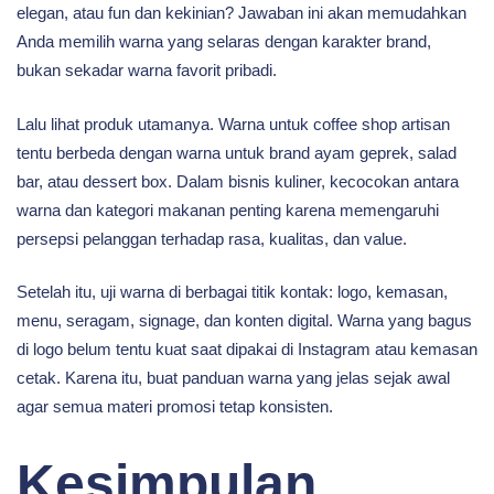
elegan, atau fun dan kekinian? Jawaban ini akan memudahkan
Anda memilih warna yang selaras dengan karakter brand,
bukan sekadar warna favorit pribadi.
Lalu lihat produk utamanya. Warna untuk coffee shop artisan
tentu berbeda dengan warna untuk brand ayam geprek, salad
bar, atau dessert box. Dalam bisnis kuliner, kecocokan antara
warna dan kategori makanan penting karena memengaruhi
persepsi pelanggan terhadap rasa, kualitas, dan value.
Setelah itu, uji warna di berbagai titik kontak: logo, kemasan,
menu, seragam, signage, dan konten digital. Warna yang bagus
di logo belum tentu kuat saat dipakai di Instagram atau kemasan
cetak. Karena itu, buat panduan warna yang jelas sejak awal
agar semua materi promosi tetap konsisten.
Kesimpulan