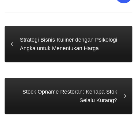
Strategi Bisnis Kuliner dengan Psikologi
Angka untuk Menentukan Harga
Stock Opname Restoran: Kenapa Stok
Selalu Kurang?