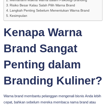
Memahami Makna Warna dalam Psikologi Branding
Risiko Besar Kalau Salah Pilih Warna Brand
Langkah Penting Sebelum Menentukan Warna Brand
Kesimpulan
Kenapa Warna
Brand Sangat
Penting dalam
Branding Kuliner?
Warna brand membantu pelanggan mengenali bisnis Anda lebih
cepat, bahkan sebelum mereka membaca nama brand atau