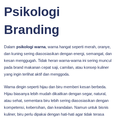
Psikologi
Branding
Dalam
psikologi warna
, warna hangat seperti merah, oranye,
dan kuning sering diasosiasikan dengan energi, semangat, dan
kesan menggugah. Tidak heran warna-warna ini sering muncul
pada brand makanan cepat saji, camilan, atau konsep kuliner
yang ingin terlihat aktif dan menggoda.
Warna dingin seperti hijau dan biru memberi kesan berbeda.
Hijau biasanya lebih mudah dikaitkan dengan segar, natural,
atau sehat, sementara biru lebih sering diasosiasikan dengan
kompetensi, kebersihan, dan keandalan. Namun untuk bisnis
kuliner, biru perlu dipakai dengan hati-hati agar tidak terasa