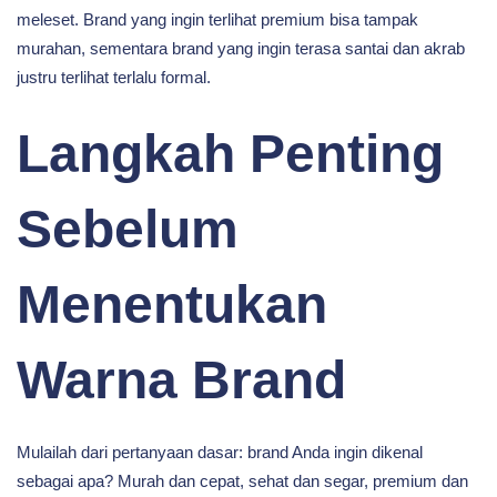
meleset. Brand yang ingin terlihat premium bisa tampak
murahan, sementara brand yang ingin terasa santai dan akrab
justru terlihat terlalu formal.
Langkah Penting
Sebelum
Menentukan
Warna Brand
Mulailah dari pertanyaan dasar: brand Anda ingin dikenal
sebagai apa? Murah dan cepat, sehat dan segar, premium dan