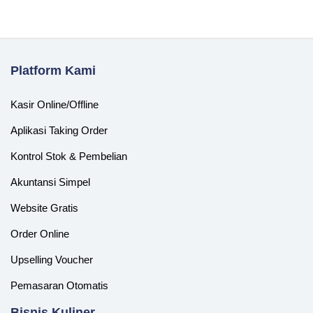
Platform Kami
Kasir Online/Offline
Aplikasi Taking Order
Kontrol Stok & Pembelian
Akuntansi Simpel
Website Gratis
Order Online
Upselling Voucher
Pemasaran Otomatis
‎Bisnis Kuliner