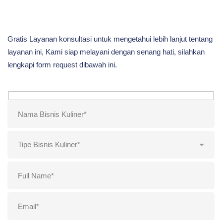
Gratis Layanan konsultasi untuk mengetahui lebih lanjut tentang
layanan ini, Kami siap melayani dengan senang hati, silahkan
lengkapi form request dibawah ini.