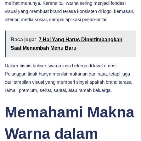
melihat menunya. Karena itu, warna sering menjadi fondasi
visual yang membuat brand terasa konsisten di logo, kemasan,
interior, media sosial, sampai aplikasi pesan-antar.
Baca juga:
7 Hal Yang Harus Dipertimbangkan
Saat Menambah Menu Baru
Dalam bisnis kuliner, warna juga bekerja di level emosi.
Pelanggan tidak hanya menilai makanan dari rasa, tetapi juga
dari tampilan visual yang memberi sinyal apakah brand terasa
ramai, premium, sehat, santai, atau ramah keluarga.
Memahami Makna
Warna dalam