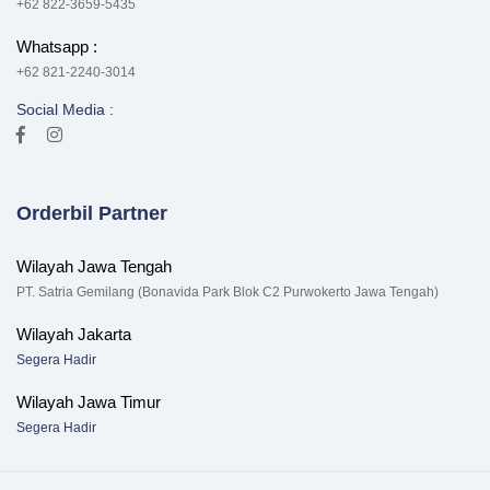
+62 822-3659-5435
Whatsapp :
+62 821-2240-3014
Social Media :
Orderbil Partner
Wilayah Jawa Tengah
PT. Satria Gemilang (Bonavida Park Blok C2 Purwokerto Jawa Tengah)
Wilayah Jakarta
Segera Hadir
Wilayah Jawa Timur
Segera Hadir