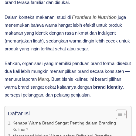
brand terasa familiar dan disukai.
Dalam konteks makanan, studi di
Frontiers in Nutrition
juga
menemukan bahwa warna hangat lebih efektif untuk produk
makanan yang identik dengan rasa nikmat dan indulgent
(memanjakan lidah), sedangkan warna dingin lebih cocok untuk
produk yang ingin terlihat sehat atau segar.
Bahkan, organisasi yang memiliki panduan brand formal disebut
dua kali lebih mungkin menampilkan brand secara konsisten —
menurut laporan
Marq
. Buat bisnis kuliner, ini berarti pilihan
warna brand sangat dekat kaitannya dengan
brand identity
,
persepsi pelanggan, dan peluang penjualan.
Daftar Isi
Kenapa Warna Brand Sangat Penting dalam Branding
Kuliner?