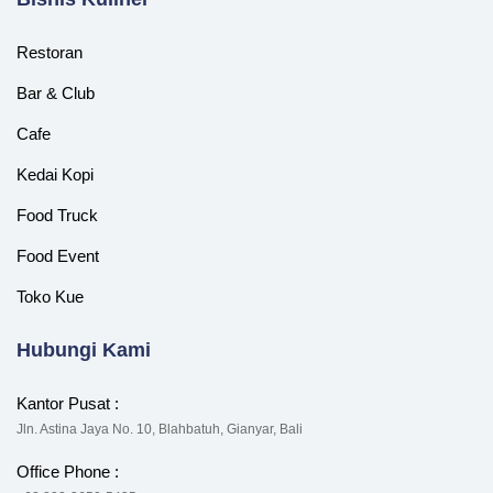
Restoran
Bar & Club
Cafe
Kedai Kopi
Food Truck
Food Event
Toko Kue
Hubungi Kami
Kantor Pusat :
Jln. Astina Jaya No. 10, Blahbatuh, Gianyar, Bali
Office Phone :