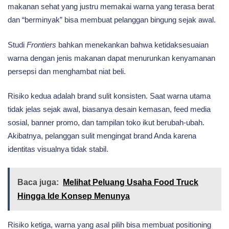
makanan sehat yang justru memakai warna yang terasa berat
dan “berminyak” bisa membuat pelanggan bingung sejak awal.
Studi
Frontiers
bahkan menekankan bahwa ketidaksesuaian
warna dengan jenis makanan dapat menurunkan kenyamanan
persepsi dan menghambat niat beli.
Risiko kedua adalah brand sulit konsisten. Saat warna utama
tidak jelas sejak awal, biasanya desain kemasan, feed media
sosial, banner promo, dan tampilan toko ikut berubah-ubah.
Akibatnya, pelanggan sulit mengingat brand Anda karena
identitas visualnya tidak stabil.
Baca juga:
Melihat Peluang Usaha Food Truck
Hingga Ide Konsep Menunya
Risiko ketiga, warna yang asal pilih bisa membuat positioning