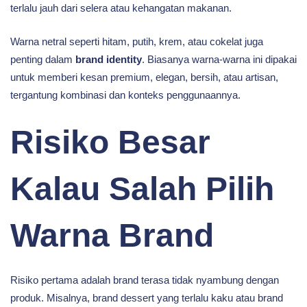
terlalu jauh dari selera atau kehangatan makanan.
Warna netral seperti hitam, putih, krem, atau cokelat juga
penting dalam
brand identity
. Biasanya warna-warna ini dipakai
untuk memberi kesan premium, elegan, bersih, atau artisan,
tergantung kombinasi dan konteks penggunaannya.
Risiko Besar
Kalau Salah Pilih
Warna Brand
Risiko pertama adalah brand terasa tidak nyambung dengan
produk. Misalnya, brand dessert yang terlalu kaku atau brand