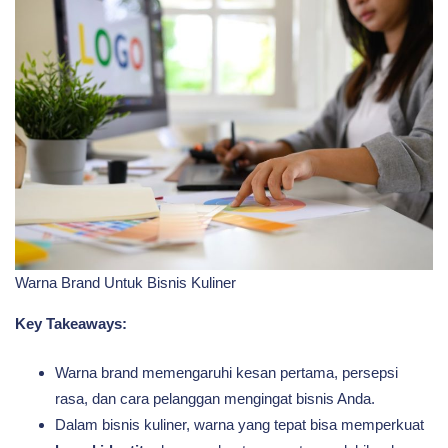
Warna
Brand
Untuk
Bisnis
Warna Brand Untuk Bisnis Kuliner
Kuliner?
Key Takeaways:
Warna brand memengaruhi kesan pertama, persepsi
rasa, dan cara pelanggan mengingat bisnis Anda.
Dalam bisnis kuliner, warna yang tepat bisa memperkuat