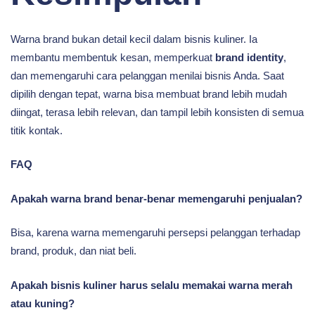
Warna brand bukan detail kecil dalam bisnis kuliner. Ia
membantu membentuk kesan, memperkuat
brand identity
,
dan memengaruhi cara pelanggan menilai bisnis Anda. Saat
dipilih dengan tepat, warna bisa membuat brand lebih mudah
diingat, terasa lebih relevan, dan tampil lebih konsisten di semua
titik kontak.
FAQ
Apakah warna brand benar-benar memengaruhi penjualan?
Bisa, karena warna memengaruhi persepsi pelanggan terhadap
brand, produk, dan niat beli.
Apakah bisnis kuliner harus selalu memakai warna merah
atau kuning?