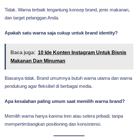
Tidak. Warna terbaik tergantung konsep brand, jenis makanan,
dan target pelanggan Anda.
Apakah satu warna saja cukup untuk brand identity?
Baca juga:
10 Ide Konten Instagram Untuk Bisnis
Makanan Dan Minuman
Biasanya tidak. Brand umumnya butuh warna utama dan warna
pendukung agar fleksibel di berbagai media.
Apa kesalahan paling umum saat memilih warna brand?
Memilih warna hanya karena tren atau selera pribadi, tanpa
mempertimbangkan positioning dan konsistensi.