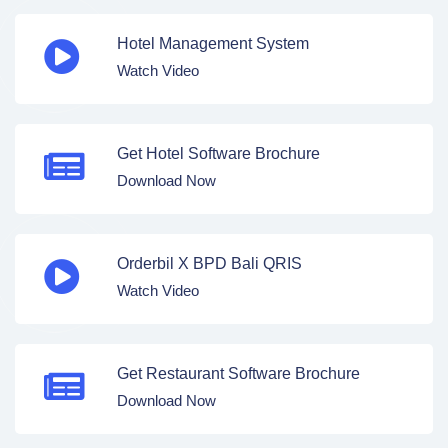
Hotel Management System
Watch Video
Get Hotel Software Brochure
Download Now
Orderbil X BPD Bali QRIS
Watch Video
Get Restaurant Software Brochure
Download Now