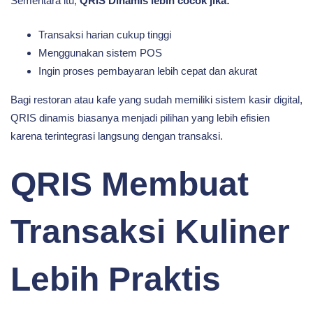
Sementara itu,
QRIS Dinamis lebih cocok jika:
Transaksi harian cukup tinggi
Menggunakan sistem POS
Ingin proses pembayaran lebih cepat dan akurat
Bagi restoran atau kafe yang sudah memiliki sistem kasir digital,
QRIS dinamis biasanya menjadi pilihan yang lebih efisien
karena terintegrasi langsung dengan transaksi.
QRIS Membuat
Transaksi Kuliner
Lebih Praktis