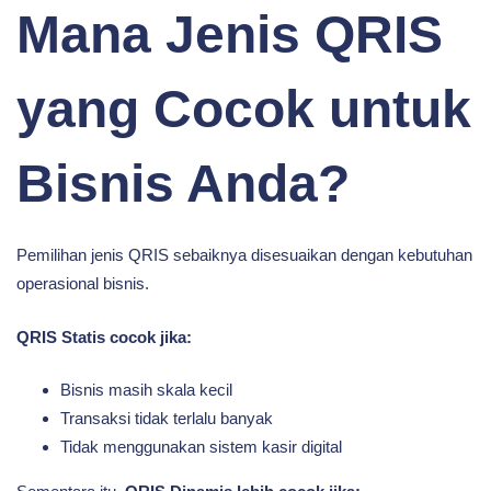
Mana Jenis QRIS
yang Cocok untuk
Bisnis Anda?
Pemilihan jenis QRIS sebaiknya disesuaikan dengan kebutuhan
operasional bisnis.
QRIS Statis cocok jika:
Bisnis masih skala kecil
Transaksi tidak terlalu banyak
Tidak menggunakan sistem kasir digital