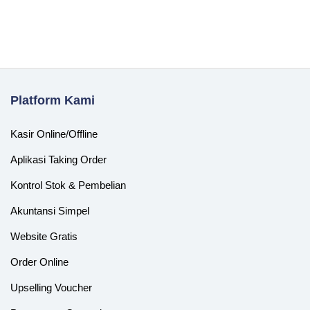
Platform Kami
Kasir Online/Offline
Aplikasi Taking Order
Kontrol Stok & Pembelian
Akuntansi Simpel
Website Gratis
Order Online
Upselling Voucher