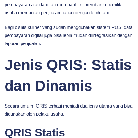
pembayaran atau laporan merchant. Ini membantu pemilik
usaha memantau penjualan harian dengan lebih rapi.
Bagi bisnis kuliner yang sudah menggunakan sistem POS, data
pembayaran digital juga bisa lebih mudah diintegrasikan dengan
laporan penjualan.
Jenis QRIS: Statis
dan Dinamis
Secara umum, QRIS terbagi menjadi dua jenis utama yang bisa
digunakan oleh pelaku usaha.
QRIS Statis