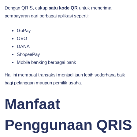
Dengan QRIS, cukup
satu kode QR
untuk menerima
pembayaran dari berbagai aplikasi seperti:
GoPay
OVO
DANA
ShopeePay
Mobile banking berbagai bank
Hal ini membuat transaksi menjadi jauh lebih sederhana baik
bagi pelanggan maupun pemilik usaha.
Manfaat
Penggunaan QRIS