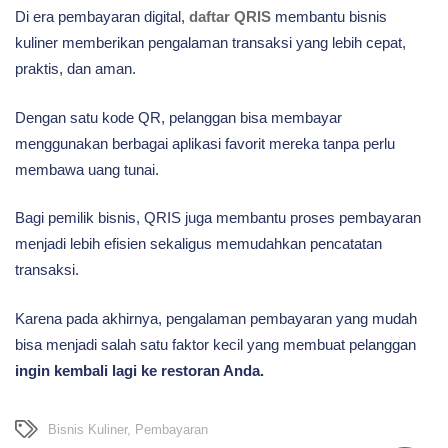
Di era pembayaran digital,
daftar QRIS
membantu bisnis
kuliner memberikan pengalaman transaksi yang lebih cepat,
praktis, dan aman.
Dengan satu kode QR, pelanggan bisa membayar
menggunakan berbagai aplikasi favorit mereka tanpa perlu
membawa uang tunai.
Bagi pemilik bisnis, QRIS juga membantu proses pembayaran
menjadi lebih efisien sekaligus memudahkan pencatatan
transaksi.
Karena pada akhirnya, pengalaman pembayaran yang mudah
bisa menjadi salah satu faktor kecil yang membuat pelanggan
ingin kembali lagi ke restoran Anda.
Bisnis Kuliner
,
Pembayaran