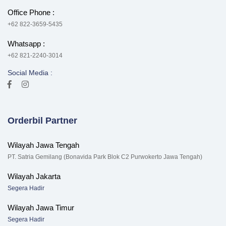
Office Phone :
+62 822-3659-5435
Whatsapp :
+62 821-2240-3014
Social Media :
Orderbil Partner
Wilayah Jawa Tengah
PT. Satria Gemilang (Bonavida Park Blok C2 Purwokerto Jawa Tengah)
Wilayah Jakarta
Segera Hadir
Wilayah Jawa Timur
Segera Hadir