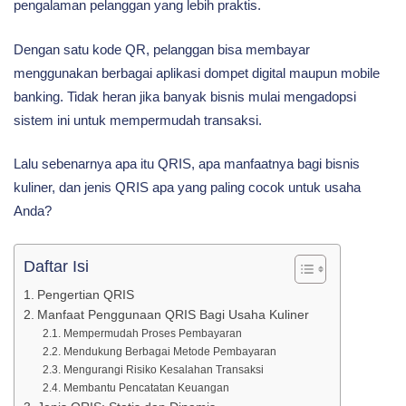
pengalaman pelanggan yang lebih praktis.
Dengan satu kode QR, pelanggan bisa membayar
menggunakan berbagai aplikasi dompet digital maupun mobile
banking. Tidak heran jika banyak bisnis mulai mengadopsi
sistem ini untuk mempermudah transaksi.
Lalu sebenarnya apa itu QRIS, apa manfaatnya bagi bisnis
kuliner, dan jenis QRIS apa yang paling cocok untuk usaha
Anda?
Daftar Isi
Pengertian QRIS
Manfaat Penggunaan QRIS Bagi Usaha Kuliner
Mempermudah Proses Pembayaran
Mendukung Berbagai Metode Pembayaran
Mengurangi Risiko Kesalahan Transaksi
Membantu Pencatatan Keuangan