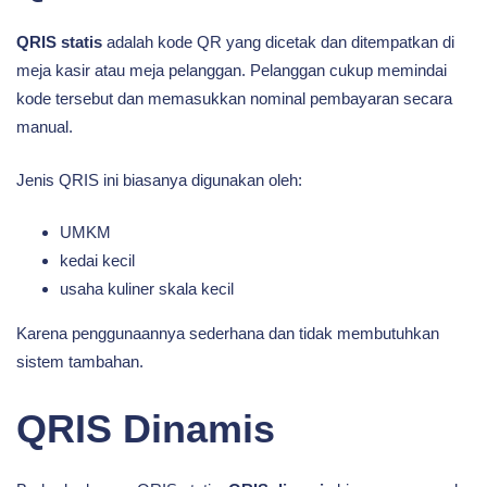
QRIS statis
adalah kode QR yang dicetak dan ditempatkan di
meja kasir atau meja pelanggan. Pelanggan cukup memindai
kode tersebut dan memasukkan nominal pembayaran secara
manual.
Jenis QRIS ini biasanya digunakan oleh:
UMKM
kedai kecil
usaha kuliner skala kecil
Karena penggunaannya sederhana dan tidak membutuhkan
sistem tambahan.
QRIS Dinamis