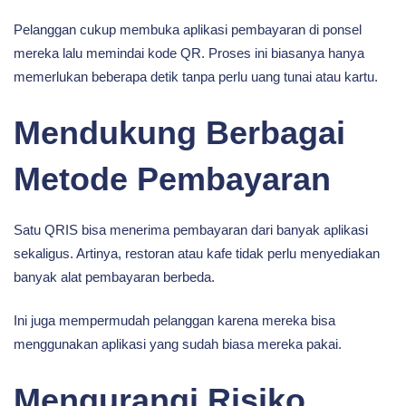
Pelanggan cukup membuka aplikasi pembayaran di ponsel
mereka lalu memindai kode QR. Proses ini biasanya hanya
memerlukan beberapa detik tanpa perlu uang tunai atau kartu.
Mendukung Berbagai
Metode Pembayaran
Satu QRIS bisa menerima pembayaran dari banyak aplikasi
sekaligus. Artinya, restoran atau kafe tidak perlu menyediakan
banyak alat pembayaran berbeda.
Ini juga mempermudah pelanggan karena mereka bisa
menggunakan aplikasi yang sudah biasa mereka pakai.
Mengurangi Risiko