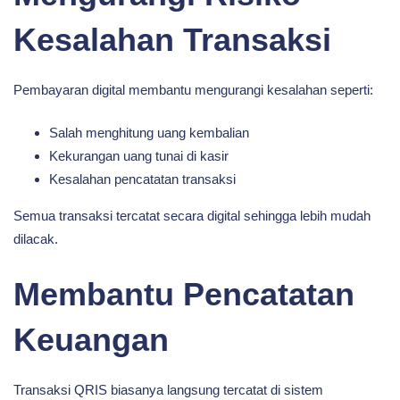
Kesalahan Transaksi
Pembayaran digital membantu mengurangi kesalahan seperti:
Salah menghitung uang kembalian
Kekurangan uang tunai di kasir
Kesalahan pencatatan transaksi
Semua transaksi tercatat secara digital sehingga lebih mudah
dilacak.
Membantu Pencatatan
Keuangan
Transaksi QRIS biasanya langsung tercatat di sistem