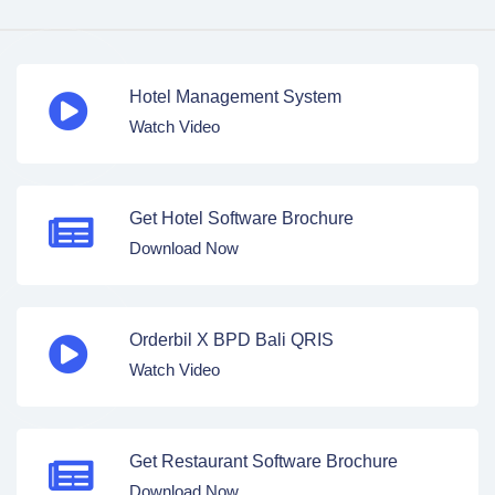
Hotel Management System
Watch Video
Get Hotel Software Brochure
Download Now
Orderbil X BPD Bali QRIS
Watch Video
Get Restaurant Software Brochure
Download Now