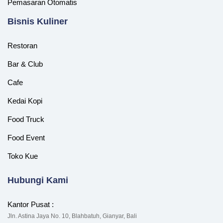
Pemasaran Otomatis
‎Bisnis Kuliner
Restoran
Bar & Club
Cafe
Kedai Kopi
Food Truck
Food Event
Toko Kue
Hubungi Kami
Kantor Pusat :
Jln. Astina Jaya No. 10, Blahbatuh, Gianyar, Bali