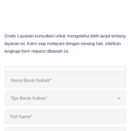
Gratis Layanan konsultasi untuk mengetahui lebih lanjut tentang
layanan ini, Kami siap melayani dengan senang hati, silahkan
lengkapi form request dibawah ini.