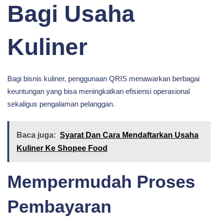
Bagi Usaha
Kuliner
Bagi bisnis kuliner, penggunaan QRIS menawarkan berbagai
keuntungan yang bisa meningkatkan efisiensi operasional
sekaligus pengalaman pelanggan.
Baca juga:
Syarat Dan Cara Mendaftarkan Usaha
Kuliner Ke Shopee Food
Mempermudah Proses
Pembayaran